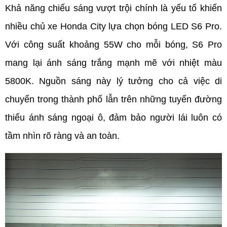
Khả năng chiếu sáng vượt trội chính là yếu tố khiến 
nhiều chủ xe Honda City lựa chọn bóng LED S6 Pro. 
Với công suất khoảng 55W cho mỗi bóng, S6 Pro 
mang lại ánh sáng trắng mạnh mẽ với nhiệt màu 
5800K. Nguồn sáng này lý tưởng cho cả việc di 
chuyển trong thành phố lẫn trên những tuyến đường 
thiếu ánh sáng ngoại ô, đảm bảo người lái luôn có 
tầm nhìn rõ ràng và an toàn.