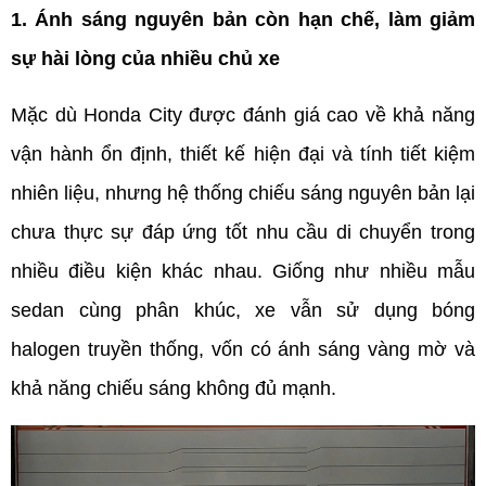
1. Ánh sáng nguyên bản còn hạn chế, làm giảm 
sự hài lòng của nhiều chủ xe
Mặc dù Honda City được đánh giá cao về khả năng 
vận hành ổn định, thiết kế hiện đại và tính tiết kiệm 
nhiên liệu, nhưng hệ thống chiếu sáng nguyên bản lại 
chưa thực sự đáp ứng tốt nhu cầu di chuyển trong 
nhiều điều kiện khác nhau. Giống như nhiều mẫu 
sedan cùng phân khúc, xe vẫn sử dụng bóng 
halogen truyền thống, vốn có ánh sáng vàng mờ và 
khả năng chiếu sáng không đủ mạnh.