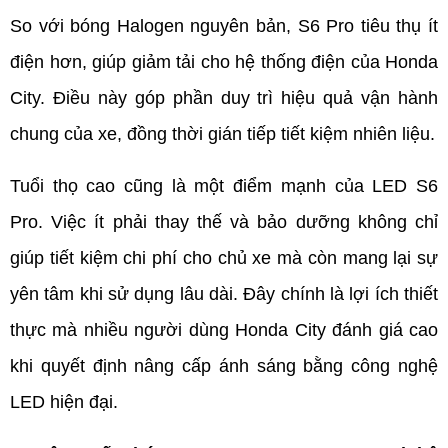
So với bóng Halogen nguyên bản, S6 Pro tiêu thụ ít 
điện hơn, giúp giảm tải cho hệ thống điện của Honda 
City. Điều này góp phần duy trì hiệu quả vận hành 
chung của xe, đồng thời gián tiếp tiết kiệm nhiên liệu.
Tuổi thọ cao cũng là một điểm mạnh của LED S6 
Pro. Việc ít phải thay thế và bảo dưỡng không chỉ 
giúp tiết kiệm chi phí cho chủ xe mà còn mang lại sự 
yên tâm khi sử dụng lâu dài. Đây chính là lợi ích thiết 
thực mà nhiều người dùng Honda City đánh giá cao 
khi quyết định nâng cấp ánh sáng bằng công nghệ 
LED hiện đại.