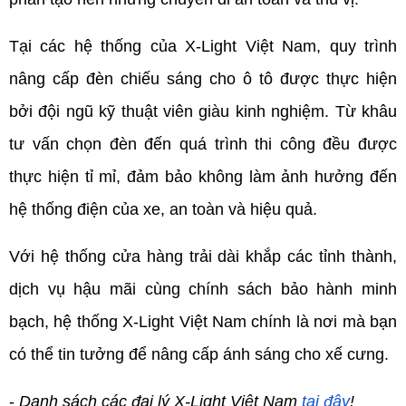
Tại các hệ thống của X-Light Việt Nam, quy trình 
nâng cấp đèn chiếu sáng cho ô tô được thực hiện 
bởi đội ngũ kỹ thuật viên giàu kinh nghiệm. Từ khâu 
tư vấn chọn đèn đến quá trình thi công đều được 
thực hiện tỉ mỉ, đảm bảo không làm ảnh hưởng đến 
hệ thống điện của xe, an toàn và hiệu quả. 
Với hệ thống cửa hàng trải dài khắp các tỉnh thành, 
dịch vụ hậu mãi cùng chính sách bảo hành minh 
bạch, hệ thống X-Light Việt Nam chính là nơi mà bạn 
có thể tin tưởng để nâng cấp ánh sáng cho xế cưng.
- 
Danh sách các đại lý X-Light Việt Nam 
tại đây
!