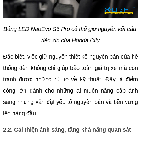
Bóng LED NaoEvo S6 Pro có thể giữ nguyên kết cấu 
đèn zin của Honda City
Đặc biệt, việc giữ nguyên thiết kế nguyên bản của hệ 
thống đèn không chỉ giúp bảo toàn giá trị xe mà còn 
tránh được những rủi ro về kỹ thuật. Đây là điểm 
cộng lớn dành cho những ai muốn nâng cấp ánh 
sáng nhưng vẫn đặt yếu tố nguyên bản và bền vững 
lên hàng đầu.
2.2. Cải thiện ánh sáng, tăng khả năng quan sát