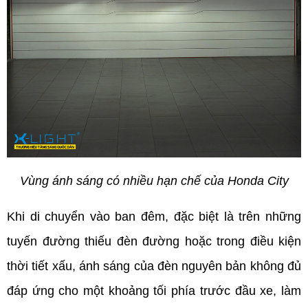
Vùng ánh sáng có nhiều hạn chế của Honda City
Khi di chuyển vào ban đêm, đặc biệt là trên những 
tuyến đường thiếu đèn đường hoặc trong điều kiện 
thời tiết xấu, ánh sáng của đèn nguyên bản không đủ 
đáp ứng cho một khoảng tối phía trước đầu xe, làm 