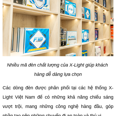
Nhiều mã đèn chất lượng của X-Light giúp khách 
hàng dễ dàng lựa chọn
Các dòng đèn được phân phối tại các hệ thống X-
Light Việt Nam để có những khả năng chiếu sáng 
vượt trội, mang những công nghệ hàng đầu, góp 
phần tạo nên những chuyến đi an toàn và thú vị. 