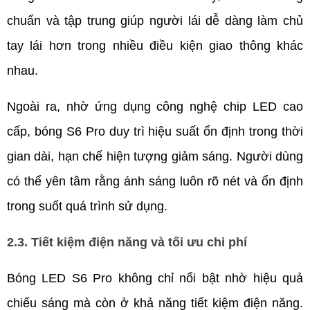
chuẩn và tập trung giúp người lái dễ dàng làm chủ 
tay lái hơn trong nhiều điều kiện giao thông khác 
nhau.
Ngoài ra, nhờ ứng dụng công nghệ chip LED cao 
cấp, bóng S6 Pro duy trì hiệu suất ổn định trong thời 
gian dài, hạn chế hiện tượng giảm sáng. Người dùng 
có thể yên tâm rằng ánh sáng luôn rõ nét và ổn định 
trong suốt quá trình sử dụng.
2.3. Tiết kiệm điện năng và tối ưu chi phí
Bóng LED S6 Pro không chỉ nổi bật nhờ hiệu quả 
chiếu sáng mà còn ở khả năng tiết kiệm điện năng. 