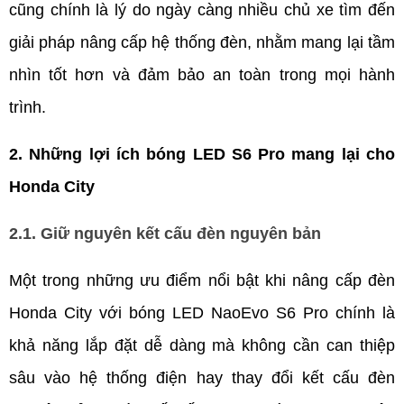
cũng chính là lý do ngày càng nhiều chủ xe tìm đến 
giải pháp nâng cấp hệ thống đèn, nhằm mang lại tầm 
nhìn tốt hơn và đảm bảo an toàn trong mọi hành 
trình.
2. Những lợi ích bóng LED S6 Pro mang lại cho 
Honda City
2.1. Giữ nguyên kết cấu đèn nguyên bản
Một trong những ưu điểm nổi bật khi nâng cấp đèn 
Honda City với bóng LED NaoEvo S6 Pro chính là 
khả năng lắp đặt dễ dàng mà không cần can thiệp 
sâu vào hệ thống điện hay thay đổi kết cấu đèn 