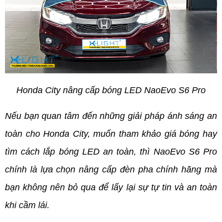
Honda City nâng cấp bóng LED NaoEvo S6 Pro
Nếu bạn quan tâm đến những giải pháp ánh sáng an 
toàn cho Honda City, muốn tham khảo giá bóng hay 
tìm cách lắp bóng LED an toàn, thì NaoEvo S6 Pro 
chính là lựa chọn nâng cấp đèn pha chính hãng mà 
bạn không nên bỏ qua để lấy lại sự tự tin và an toàn 
khi cầm lái.