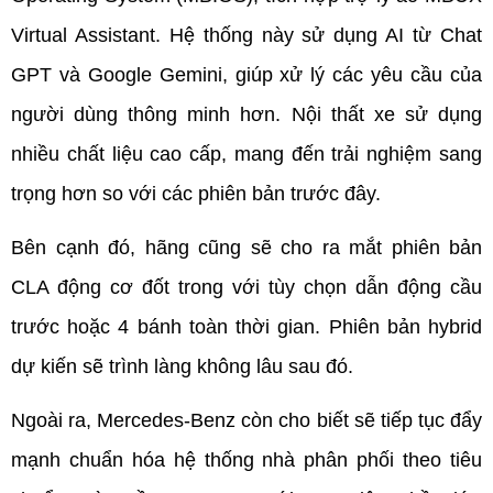
Virtual Assistant. Hệ thống này sử dụng AI từ Chat 
GPT và Google Gemini, giúp xử lý các yêu cầu của 
người dùng thông minh hơn. Nội thất xe sử dụng 
nhiều chất liệu cao cấp, mang đến trải nghiệm sang 
trọng hơn so với các phiên bản trước đây.
Bên cạnh đó, hãng cũng sẽ cho ra mắt phiên bản 
CLA động cơ đốt trong với tùy chọn dẫn động cầu 
trước hoặc 4 bánh toàn thời gian. Phiên bản hybrid 
dự kiến sẽ trình làng không lâu sau đó.
Ngoài ra, Mercedes-Benz còn cho biết sẽ tiếp tục đẩy 
mạnh chuẩn hóa hệ thống nhà phân phối theo tiêu 