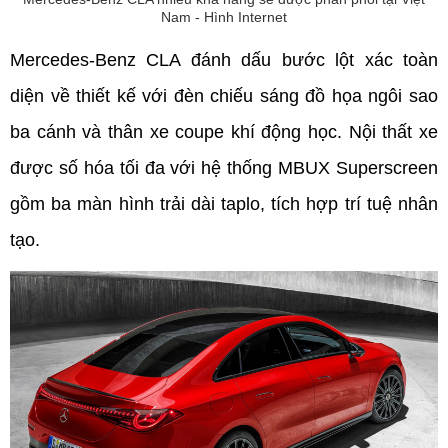
Nam - Hình Internet
Mercedes-Benz CLA đánh dấu bước lột xác toàn 
diện về thiết kế với đèn chiếu sáng đồ họa ngôi sao 
ba cánh và thân xe coupe khí động học. Nội thất xe 
được số hóa tối đa với hệ thống MBUX Superscreen 
gồm ba màn hình trải dài taplo, tích hợp trí tuệ nhân 
tạo.