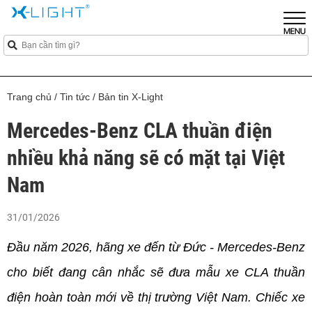
Trang chủ
/
Tin tức
/
Bản tin X-Light
Mercedes-Benz CLA thuần điện
nhiều khả năng sẽ có mặt tại Việt
Nam
31/01/2026
Đầu năm 2026, hãng xe đến từ Đức - Mercedes-Benz 
cho biết đang cân nhắc sẽ đưa mẫu xe CLA thuần 
điện hoàn toàn mới về thị trường Việt Nam. Chiếc xe 