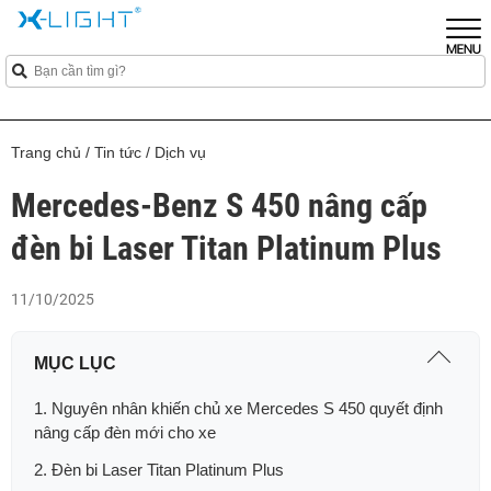
Trang chủ
/
Tin tức
/
Dịch vụ
Mercedes-Benz S 450 nâng cấp
đèn bi Laser Titan Platinum Plus
11/10/2025
MỤC LỤC
1. Nguyên nhân khiến chủ xe Mercedes S 450 quyết định
nâng cấp đèn mới cho xe
2. Đèn bi Laser Titan Platinum Plus