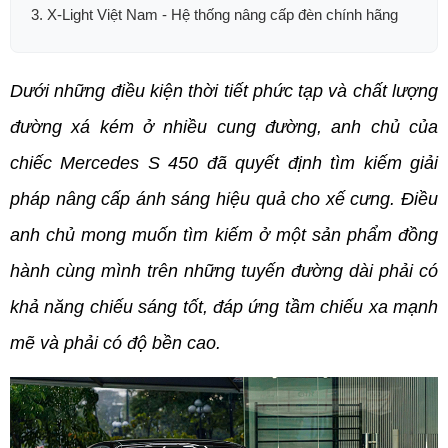
3. X-Light Việt Nam - Hệ thống nâng cấp đèn chính hãng
Dưới những điều kiện thời tiết phức tạp và chất lượng 
đường xá kém ở nhiều cung đường, anh chủ của 
chiếc Mercedes S 450 đã quyết định tìm kiếm giải 
pháp nâng cấp ánh sáng hiệu quả cho xế cưng. Điều 
anh chủ mong muốn tìm kiếm ở một sản phẩm đồng 
hành cùng mình trên những tuyến đường dài phải có 
khả năng chiếu sáng tốt, đáp ứng tầm chiếu xa mạnh 
mẽ và phải có độ bền cao. 