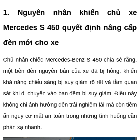
1. Nguyên nhân khiến chủ xe 
Mercedes S 450 quyết định nâng cấp 
đèn mới cho xe
Chủ nhân chiếc Mercedes-Benz S 450 chia sẻ rằng, 
một bên đèn nguyên bản của xe đã bị hỏng, khiến 
khả năng chiếu sáng bị suy giảm rõ rệt và tầm quan 
sát khi di chuyển vào ban đêm bị suy giảm. Điều này 
không chỉ ảnh hưởng đến trải nghiệm lái mà còn tiềm 
ẩn nguy cơ mất an toàn trong những tình huống cần 
phản xạ nhanh.