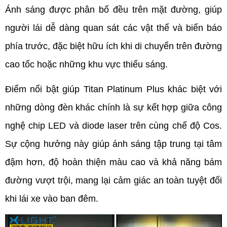
Ánh sáng được phân bố đều trên mặt đường, giúp 
người lái dễ dàng quan sát các vật thể và biển báo 
phía trước, đặc biệt hữu ích khi di chuyển trên đường 
cao tốc hoặc những khu vực thiếu sáng. 
Điểm nổi bật giúp Titan Platinum Plus khác biệt với 
những dòng đèn khác chính là sự kết hợp giữa công 
nghệ chip LED và diode laser trên cùng chế độ Cos. 
Sự cộng hưởng này giúp ánh sáng tập trung tại tâm 
đậm hơn, độ hoàn thiện màu cao và khả năng bám 
đường vượt trội, mang lại cảm giác an toàn tuyệt đối 
khi lái xe vào ban đêm.