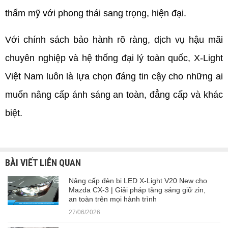
thẩm mỹ với phong thái sang trọng, hiện đại.
Với chính sách bảo hành rõ ràng, dịch vụ hậu mãi 
chuyên nghiệp và hệ thống đại lý toàn quốc, X-Light 
Việt Nam luôn là lựa chọn đáng tin cậy cho những ai 
muốn nâng cấp ánh sáng an toàn, đẳng cấp và khác 
biệt.
BÀI VIẾT LIÊN QUAN
Nâng cấp đèn bi LED X-Light V20 New cho
Mazda CX-3 | Giải pháp tăng sáng giữ zin,
an toàn trên mọi hành trình
27/06/2026