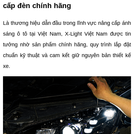
cấp đèn chính hãng
Là thương hiệu dẫn đầu trong lĩnh vực nâng cấp ánh 
sáng ô tô tại Việt Nam, X-Light Việt Nam được tin 
tưởng nhờ sản phẩm chính hãng, quy trình lắp đặt 
chuẩn kỹ thuật và cam kết giữ nguyên bản thiết kế 
xe.