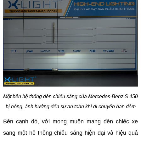
Một bên hệ thống đèn chiếu sáng của Mercedes-Benz S 450 
bị hỏng, ảnh hưởng đến sự an toàn khi di chuyển ban đêm
Bên cạnh đó, với mong muốn mang đến chiếc xe 
sang một hệ thống chiếu sáng hiện đại và hiệu quả 