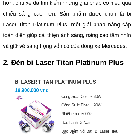
hơn, chủ xe đã tìm kiếm những giải pháp có hiệu quả 
chiếu sáng cao hơn. Sản phẩm được chọn là bi 
Laser Titan Platinum Plus, một giải pháp nâng cấp 
toàn diện giúp cải thiện ánh sáng, nâng cao tầm nhìn 
và giữ vẻ sang trọng vốn có của dòng xe Mercedes.
2. Đèn bi Laser Titan Platinum Plus
BI LASER TITAN PLATINUM PLUS
16.900.000 vnđ
Công Suất Cos: ~ 80W
Công Suất Pha: ~ 90W
Nhiệt màu: 5000k
Bảo hành: 3 Năm
Đặc Điểm Nổi Bật: Bi Laser Hiệu