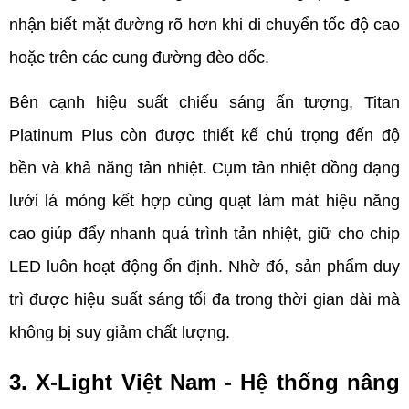
nhận biết mặt đường rõ hơn khi di chuyển tốc độ cao 
hoặc trên các cung đường đèo dốc.
Bên cạnh hiệu suất chiếu sáng ấn tượng, Titan 
Platinum Plus còn được thiết kế chú trọng đến độ 
bền và khả năng tản nhiệt. Cụm tản nhiệt đồng dạng 
lưới lá mỏng kết hợp cùng quạt làm mát hiệu năng 
cao giúp đẩy nhanh quá trình tản nhiệt, giữ cho chip 
LED luôn hoạt động ổn định. Nhờ đó, sản phẩm duy 
trì được hiệu suất sáng tối đa trong thời gian dài mà 
không bị suy giảm chất lượng.
3. X-Light Việt Nam - Hệ thống nâng 