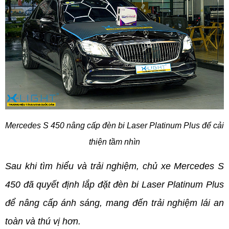
Mercedes S 450 nâng cấp đèn bi Laser Platinum Plus để cải 
thiện tầm nhìn
Sau khi tìm hiểu và trải nghiệm, chủ xe Mercedes S 
450 đã quyết định lắp đặt đèn bi Laser Platinum Plus 
để nâng cấp ánh sáng, mang đến trải nghiệm lái an 
toàn và thú vị hơn. 