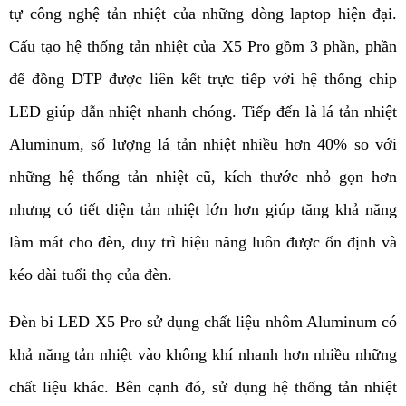
tự công nghệ tản nhiệt của những dòng laptop hiện đại. 
Cấu tạo hệ thống tản nhiệt của X5 Pro gồm 3 phần, phần 
đế đồng DTP được liên kết trực tiếp với hệ thống chip 
LED giúp dẫn nhiệt nhanh chóng. Tiếp đến là lá tản nhiệt 
Aluminum, số lượng lá tản nhiệt nhiều hơn 40% so với 
những hệ thống tản nhiệt cũ, kích thước nhỏ gọn hơn 
nhưng có tiết diện tản nhiệt lớn hơn giúp tăng khả năng 
làm mát cho đèn, duy trì hiệu năng luôn được ổn định và 
kéo dài tuổi thọ của đèn.
Đèn bi LED X5 Pro sử dụng chất liệu nhôm Aluminum có 
khả năng tản nhiệt vào không khí nhanh hơn nhiều những 
chất liệu khác. Bên cạnh đó, sử dụng hệ thống tản nhiệt 