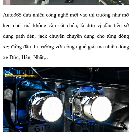
Auto365 đưa nhiều công nghệ mới vào thị trường như mở 
keo chết mà không cần cắt chóa; là đơn vị đầu tiên sử 
dụng path đèn, jack chuyển chuyên dụng cho từng dòng 
xe; đứng đầu thị trường với công nghệ giải mã nhiều dòng 
xe Đức, Hàn, Nhật,.. 