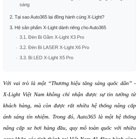
sáng
2. Tại sao Auto365 lại đồng hành cùng X-Light?
3. Hệ sản phẩm X-Light dành riêng cho Auto365
3.1. Đèn Bi Gầm X-Light X3 Pro
3.2. Đèn Bi LASER X-Light X6 Pro
3.3. Bi LED X-Light X5 Pro
Với vai trò là một “Thương hiệu tăng sáng quốc dân” - 
X-Light Việt Nam không chỉ nhận được sự tin tưởng từ 
khách hàng, mà còn được rất nhiều hệ thống nâng cấp 
ánh sáng tín nhiệm. Trong đó, Auto365 là một hệ thống 
nâng cấp xe hơi hàng đầu, quy mô toàn quốc với nhiều 