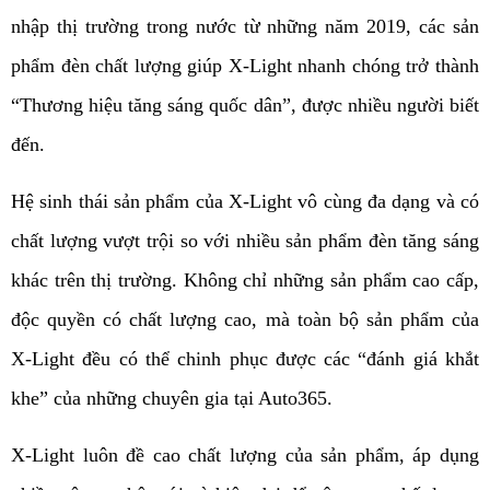
nhập thị trường trong nước từ những năm 2019, các sản 
phẩm đèn chất lượng giúp X-Light nhanh chóng trở thành 
“Thương hiệu tăng sáng quốc dân”, được nhiều người biết 
đến.     
Hệ sinh thái sản phẩm của X-Light vô cùng đa dạng và có 
chất lượng vượt trội so với nhiều sản phẩm đèn tăng sáng 
khác trên thị trường. Không chỉ những sản phẩm cao cấp, 
độc quyền có chất lượng cao, mà toàn bộ sản phẩm của 
X-Light đều có thể chinh phục được các “đánh giá khắt 
khe” của những chuyên gia tại Auto365. 
X-Light luôn đề cao chất lượng của sản phẩm, áp dụng 