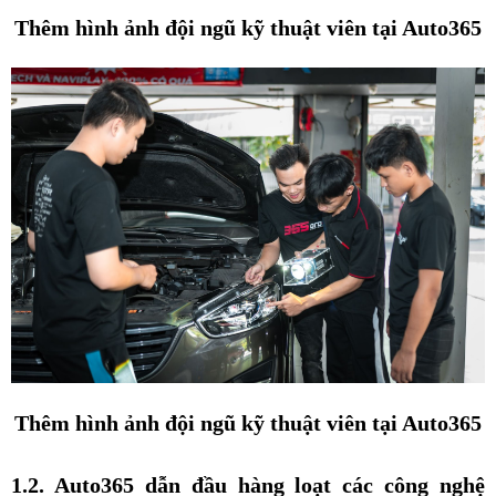
Thêm hình ảnh đội ngũ kỹ thuật viên tại Auto365
Thêm hình ảnh đội ngũ kỹ thuật viên tại Auto365
1.2. Auto365 dẫn đầu hàng loạt các công nghệ 