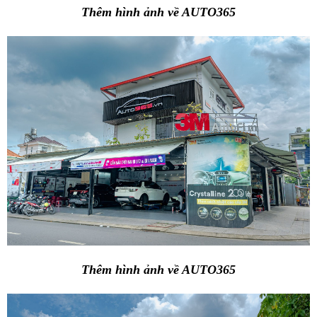
Thêm hình ảnh về AUTO365
Thêm hình ảnh về AUTO365