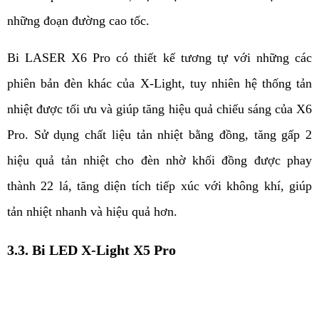
những đoạn đường cao tốc. 
Bi LASER X6 Pro có thiết kế tương tự với những các 
phiên bản đèn khác của X-Light, tuy nhiên hệ thống tản 
nhiệt được tối ưu và giúp tăng hiệu quả chiếu sáng của X6 
Pro. Sử dụng chất liệu tản nhiệt bằng đồng, tăng gấp 2 
hiệu quả tản nhiệt cho đèn nhờ khối đồng được phay 
thành 22 lá, tăng diện tích tiếp xúc với không khí, giúp 
tản nhiệt nhanh và hiệu quả hơn. 
3.3. Bi LED X-Light X5 Pro