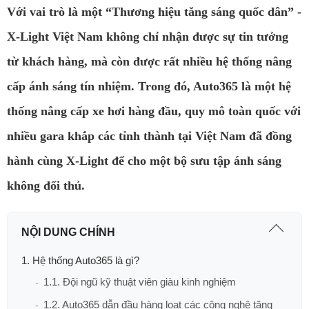
Với vai trò là một “Thương hiệu tăng sáng quốc dân” -
X-Light Việt Nam không chỉ nhận được sự tin tưởng
từ khách hàng, mà còn được rất nhiều hệ thống nâng
cấp ánh sáng tín nhiệm. Trong đó, Auto365 là một hệ
thống nâng cấp xe hơi hàng đầu, quy mô toàn quốc với
nhiều gara khắp các tỉnh thành tại Việt Nam đã đồng
hành cùng X-Light để cho một bộ sưu tập ánh sáng
không đối thủ.
NỘI DUNG CHÍNH
1. Hệ thống Auto365 là gì?
1.1. Đội ngũ kỹ thuật viên giàu kinh nghiệm
1.2. Auto365 dẫn đầu hàng loạt các công nghệ tăng