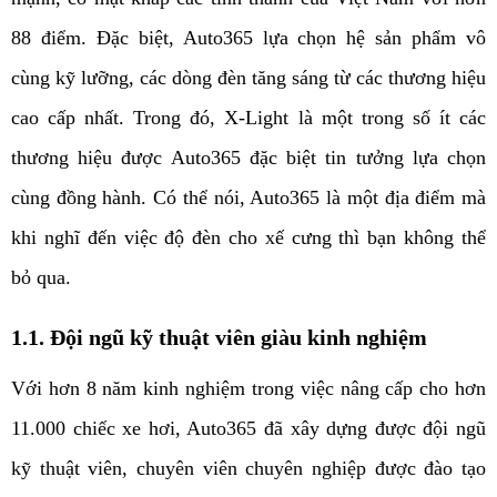
88 điểm. Đặc biệt, Auto365 lựa chọn hệ sản phẩm vô 
cùng kỹ lưỡng, các dòng đèn tăng sáng từ các thương hiệu 
cao cấp nhất. Trong đó, X-Light là một trong số ít các 
thương hiệu được Auto365 đặc biệt tin tưởng lựa chọn 
cùng đồng hành. Có thể nói, Auto365 là một địa điểm mà 
khi nghĩ đến việc độ đèn cho xế cưng thì bạn không thể 
bỏ qua. 
1.1. Đội ngũ kỹ thuật viên giàu kinh nghiệm
Với hơn 8 năm kinh nghiệm trong việc nâng cấp cho hơn 
11.000 chiếc xe hơi, Auto365 đã xây dựng được đội ngũ 
kỹ thuật viên, chuyên viên chuyên nghiệp được đào tạo 