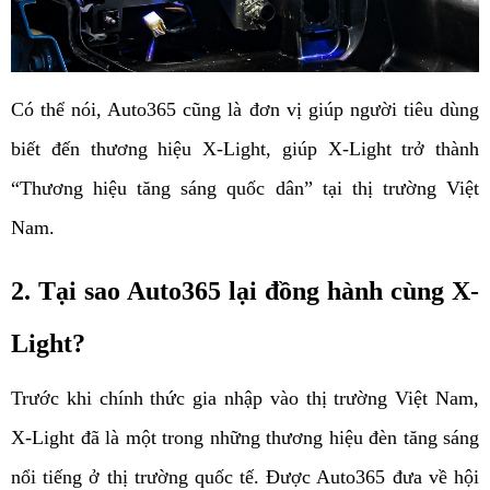
Có thể nói, Auto365 cũng là đơn vị giúp người tiêu dùng 
biết đến thương hiệu X-Light, giúp X-Light trở thành 
“Thương hiệu tăng sáng quốc dân” tại thị trường Việt 
Nam. 
2. Tại sao Auto365 lại đồng hành cùng X-
Light?
Trước khi chính thức gia nhập vào thị trường Việt Nam, 
X-Light đã là một trong những thương hiệu đèn tăng sáng 
nổi tiếng ở thị trường quốc tế. Được Auto365 đưa về hội 