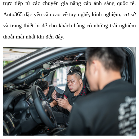
trực tiếp từ các chuyên gia nâng cấp ánh sáng quốc tế. 
Auto365 đặc yêu cầu cao về tay nghề, kinh nghiệm, cơ sở 
và trang thiết bị để cho khách hàng có những trải nghiệm 
thoải mái nhất khi đến đây. 