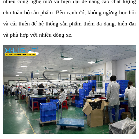
nhiều công nghệ mới và hiện đại để nâng cao chất lượng 
cho toàn bộ sản phẩm. Bên cạnh đó, không ngừng học hỏi 
và cải thiện để hệ thống sản phẩm thêm đa dạng, hiện đại 
và phù hợp với nhiều dòng xe.                