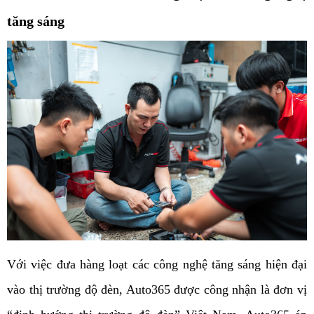
tăng sáng
Với việc đưa hàng loạt các công nghệ tăng sáng hiện đại 
vào thị trường độ đèn, Auto365 được công nhận là đơn vị 