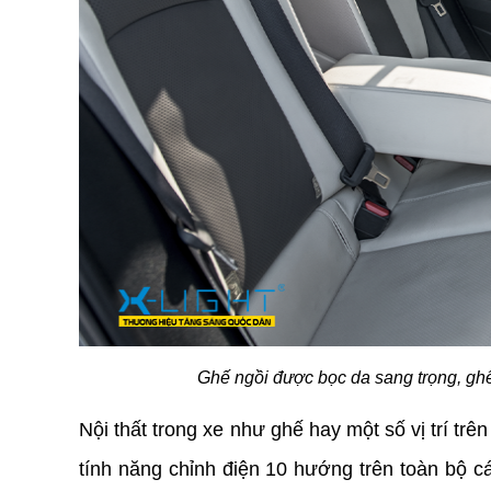
Ghế ngồi được bọc da sang trọng, gh
Nội thất trong xe như ghế hay một số vị trí trên
tính năng chỉnh điện 10 hướng trên toàn bộ cá