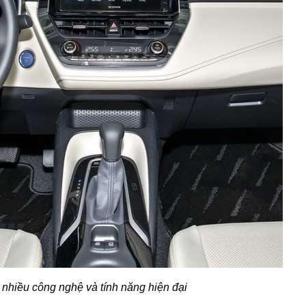
 nhiều công nghệ và tính năng hiện đại