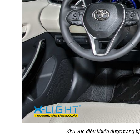
Khu vực điều khiển được trang bị