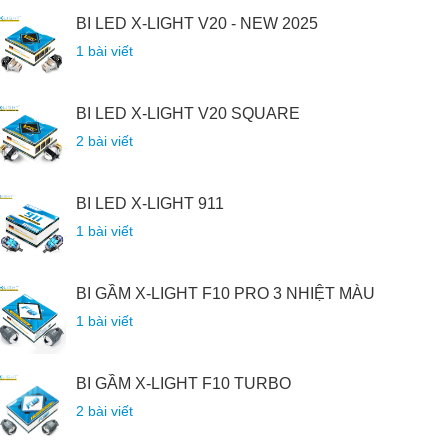
BI LED X-LIGHT V20 - NEW 2025
1 bài viết
BI LED X-LIGHT V20 SQUARE
2 bài viết
BI LED X-LIGHT 911
1 bài viết
BI GẦM X-LIGHT F10 PRO 3 NHIỆT MÀU
1 bài viết
BI GẦM X-LIGHT F10 TURBO
2 bài viết