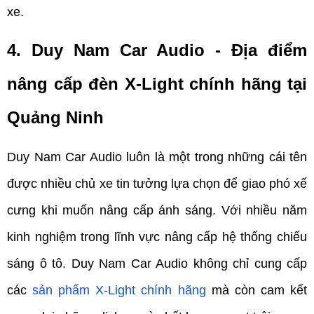
xe.
4. Duy Nam Car Audio - Địa điểm 
nâng cấp đèn X-Light chính hãng tại 
Quảng Ninh
Duy Nam Car Audio luôn là một trong những cái tên 
được nhiều chủ xe tin tưởng lựa chọn để giao phó xế 
cưng khi muốn nâng cấp ánh sáng. Với nhiều năm 
kinh nghiệm trong lĩnh vực nâng cấp hệ thống chiếu 
sáng ô tô. Duy Nam Car Audio không chỉ cung cấp 
các
sản phẩm X-Light chính hãng
 mà còn cam kết 