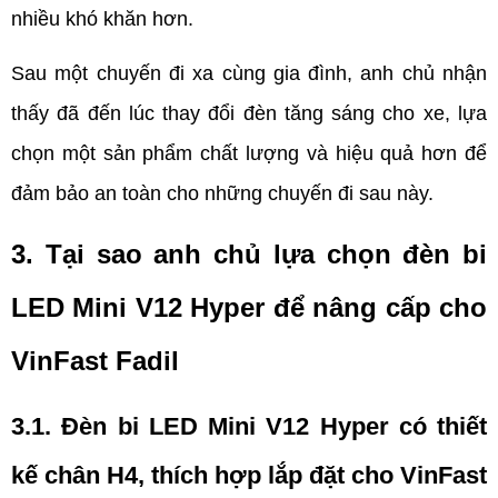
nhiều khó khăn hơn.
Sau một chuyến đi xa cùng gia đình, anh chủ nhận 
thấy đã đến lúc thay đổi đèn tăng sáng cho xe, lựa 
chọn một sản phẩm chất lượng và hiệu quả hơn để 
đảm bảo an toàn cho những chuyến đi sau này. 
3. Tại sao anh chủ lựa chọn đèn bi 
LED Mini V12 Hyper để nâng cấp cho 
VinFast Fadil
3.1. Đèn bi LED Mini V12 Hyper có thiết 
kế chân H4, thích hợp lắp đặt cho VinFast 