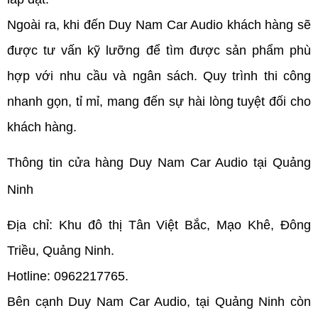
Ngoài ra, khi đến Duy Nam Car Audio khách hàng sẽ 
được tư vấn kỹ lưỡng để tìm được sản phẩm phù 
hợp với nhu cầu và ngân sách. Quy trình thi công 
nhanh gọn, tỉ mỉ, mang đến sự hài lòng tuyệt đối cho 
khách hàng.
Thông tin cửa hàng Duy Nam Car Audio tại Quảng 
Ninh
Địa chỉ: Khu đô thị Tân Việt Bắc, Mạo Khê, Đông 
Triều, Quảng Ninh.
Hotline: 0962217765.
Bên cạnh Duy Nam Car Audio, tại Quảng Ninh còn 