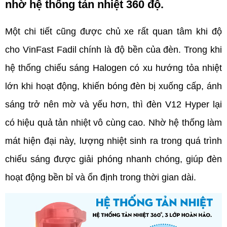
nhờ hệ thống tản nhiệt 360 độ.
Một chi tiết cũng được chủ xe rất quan tâm khi độ 
cho VinFast Fadil chính là độ bền của đèn. Trong khi 
hệ thống chiếu sáng Halogen có xu hướng tỏa nhiệt 
lớn khi hoạt động, khiến bóng đèn bị xuống cấp, ánh 
sáng trở nên mờ và yếu hơn, thì đèn V12 Hyper lại 
có hiệu quả tản nhiệt vô cùng cao. Nhờ hệ thống làm 
mát hiện đại này, lượng nhiệt sinh ra trong quá trình 
chiếu sáng được giải phóng nhanh chóng, giúp đèn 
hoạt động bền bỉ và ổn định trong thời gian dài.