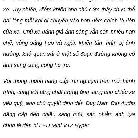
xe. Tuy nhiên, điểm khiến anh chủ cảm thấy chưa thể 
hài lòng mỗi khi di chuyển vào ban đêm chính là đèn 
của xe. Chủ xe đánh giá ánh sáng vẫn còn nhiều hạn 
chế, vùng sáng hẹp và ngắn khiến tầm nhìn bị ảnh 
hưởng, khó quan sát ở một số đoạn đường không có 
ánh sáng công cộng hỗ trợ.
Với mong muốn nâng cấp trải nghiệm trên mỗi hành 
trình, cùng với tăng chất lượng ánh sáng cho chiếc xe 
yêu quý, anh chủ quyết định đến Duy Nam Car Audio 
nâng cấp đèn chiếu sáng mới, sản phẩm anh lựa 
chọn là đèn bi LED Mini V12 Hyper.