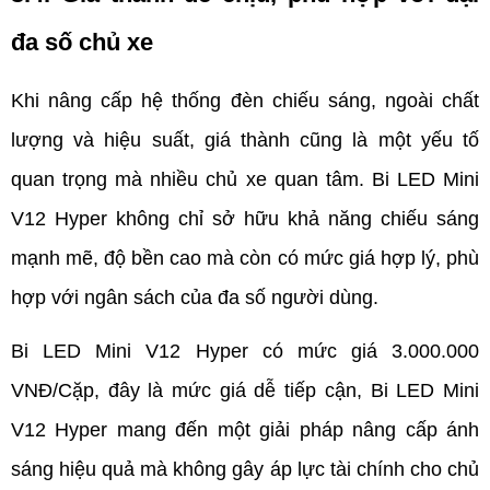
đa số chủ xe
Khi nâng cấp hệ thống đèn chiếu sáng, ngoài chất 
lượng và hiệu suất, giá thành cũng là một yếu tố 
quan trọng mà nhiều chủ xe quan tâm. Bi LED Mini 
V12 Hyper không chỉ sở hữu khả năng chiếu sáng 
mạnh mẽ, độ bền cao mà còn có mức giá hợp lý, phù 
hợp với ngân sách của đa số người dùng.
Bi LED Mini V12 Hyper có mức giá 3.000.000 
VNĐ/Cặp, đây là mức giá dễ tiếp cận, Bi LED Mini 
V12 Hyper mang đến một giải pháp nâng cấp ánh 
sáng hiệu quả mà không gây áp lực tài chính cho chủ 