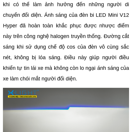
khi có thể làm ảnh hưởng đến những người di 
chuyển đối diện. Ánh sáng của đèn bi LED Mini V12 
Hyper đã hoàn toàn khắc phục được nhược điểm 
này trên công nghệ halogen truyền thống. Đường cắt 
sáng khi sử dụng chế độ cos của đèn vô cùng sắc 
nét, không bị lóa sáng. Điều này giúp người điều 
khiển tự tin lái xe mà không còn lo ngại ánh sáng của 
xe làm chói mắt người đối diện.