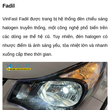
Fadil
VinFast Fadil được trang bị hệ thống đèn chiếu sáng 
halogen truyền thống, một công nghệ phổ biến trên 
các dòng xe thế hệ cũ. Tuy nhiên, đèn halogen có 
nhược điểm là ánh sáng yếu, tỏa nhiệt lớn và nhanh 
xuống cấp theo thời gian. 