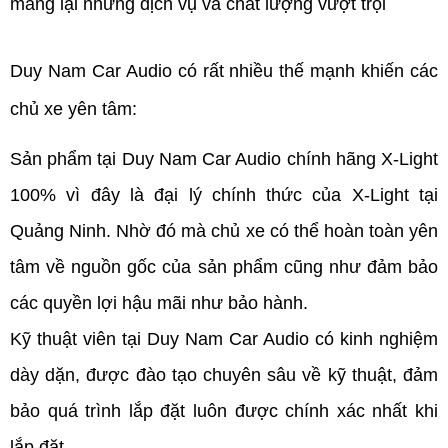
mang lại những dịch vụ và chất lượng vượt trội
Duy Nam Car Audio có rất nhiều thế mạnh khiến các 
chủ xe yên tâm:
Sản phẩm tại Duy Nam Car Audio chính hãng X-Light 
100% vì đây là đại lý chính thức của X-Light tại 
Quảng Ninh. Nhờ đó mà chủ xe có thể hoàn toàn yên 
tâm về nguồn gốc của sản phẩm cũng như đảm bảo 
các quyền lợi hậu mãi như bảo hành.
Kỹ thuật viên tại Duy Nam Car Audio có kinh nghiệm 
dày dặn, được đào tạo chuyên sâu về kỹ thuật, đảm 
bảo quá trình lắp đặt luôn được chính xác nhất khi 
lắp đặt.