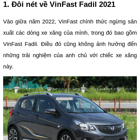
1. Đôi nét về VinFast Fadil 2021
Vào giữa năm 2022, VinFast chính thức ngừng sản 
xuất các dòng xe xăng của mình, trong đó bao gồm 
VinFast Fadil. Điều đó cũng không ảnh hưởng đến 
những trải nghiệm của anh chủ với chiếc xe xăng 
này. 