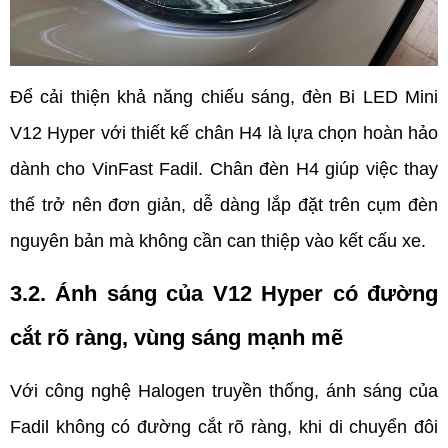
Để cải thiện khả năng chiếu sáng, đèn Bi LED Mini 
V12 Hyper với thiết kế chân H4 là lựa chọn hoàn hảo 
dành cho VinFast Fadil. Chân đèn H4 giúp việc thay 
thế trở nên đơn giản, dễ dàng lắp đặt trên cụm đèn 
nguyên bản mà không cần can thiệp vào kết cấu xe.
3.2. Ánh sáng của V12 Hyper có đường 
cắt rõ ràng, vùng sáng mạnh mẽ
Với công nghệ Halogen truyền thống, ánh sáng của 
Fadil không có đường cắt rõ ràng, khi di chuyển đôi 