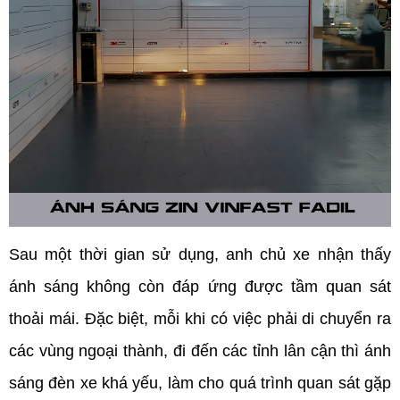
Sau một thời gian sử dụng, anh chủ xe nhận thấy 
ánh sáng không còn đáp ứng được tầm quan sát 
thoải mái. Đặc biệt, mỗi khi có việc phải di chuyển ra 
các vùng ngoại thành, đi đến các tỉnh lân cận thì ánh 
sáng đèn xe khá yếu, làm cho quá trình quan sát gặp 