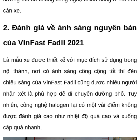
cản xe.
2. Đánh giá về ánh sáng nguyên bản 
của VinFast Fadil 2021
Là mẫu xe được thiết kế với mục đích sử dụng trong 
nội thành, nơi có ánh sáng công cộng tốt thì đèn 
chiếu sáng của VinFast Fadil cũng được nhiều người 
nhận xét là phù hợp để di chuyển đường phố. Tuy 
nhiên, công nghệ halogen lại có một vài điểm không 
được đánh giá cao như nhiệt độ quá cao và xuống 
cấp quá nhanh. 