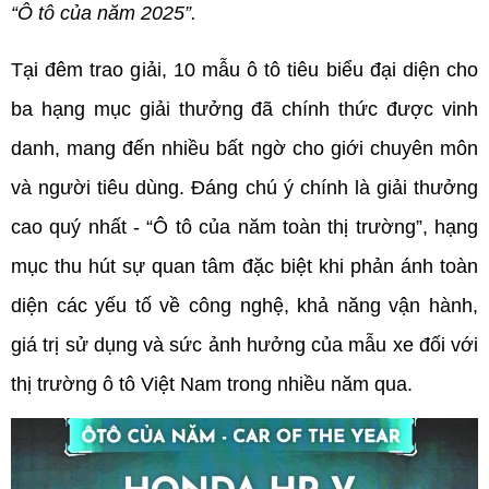
“Ô tô của năm 2025”.
Tại đêm trao giải, 10 mẫu ô tô tiêu biểu đại diện cho 
ba hạng mục giải thưởng đã chính thức được vinh 
danh, mang đến nhiều bất ngờ cho giới chuyên môn 
và người tiêu dùng. Đáng chú ý chính là giải thưởng 
cao quý nhất - “Ô tô của năm toàn thị trường”, hạng 
mục thu hút sự quan tâm đặc biệt khi phản ánh toàn 
diện các yếu tố về công nghệ, khả năng vận hành, 
giá trị sử dụng và sức ảnh hưởng của mẫu xe đối với 
thị trường ô tô Việt Nam trong nhiều năm qua.