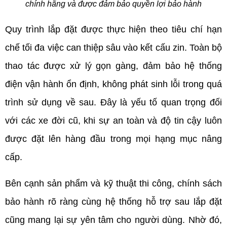
chính hãng và được đảm bảo quyền lợi bảo hành
Quy trình lắp đặt được thực hiện theo tiêu chí hạn 
chế tối đa việc can thiệp sâu vào kết cấu zin. Toàn bộ 
thao tác được xử lý gọn gàng, đảm bảo hệ thống 
điện vận hành ổn định, không phát sinh lỗi trong quá 
trình sử dụng về sau. Đây là yếu tố quan trọng đối 
với các xe đời cũ, khi sự an toàn và độ tin cậy luôn 
được đặt lên hàng đầu trong mọi hạng mục nâng 
cấp.
Bên cạnh sản phẩm và kỹ thuật thi công, chính sách 
bảo hành rõ ràng cùng hệ thống hỗ trợ sau lắp đặt 
cũng mang lại sự yên tâm cho người dùng. Nhờ đó, 