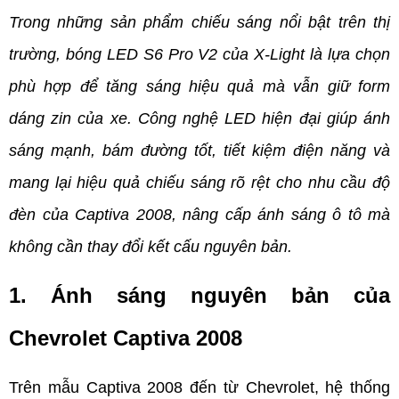
Trong những sản phẩm chiếu sáng nổi bật trên thị 
trường, bóng LED S6 Pro V2 của X-Light là lựa chọn 
phù hợp để tăng sáng hiệu quả mà vẫn giữ form 
dáng zin của xe. Công nghệ LED hiện đại giúp ánh 
sáng mạnh, bám đường tốt, tiết kiệm điện năng và 
mang lại hiệu quả chiếu sáng rõ rệt cho nhu cầu độ 
đèn của Captiva 2008, nâng cấp ánh sáng ô tô mà 
không cần thay đổi kết cấu nguyên bản.
1. Ánh sáng nguyên bản của 
Chevrolet Captiva 2008
Trên mẫu Captiva 2008 đến từ Chevrolet, hệ thống 