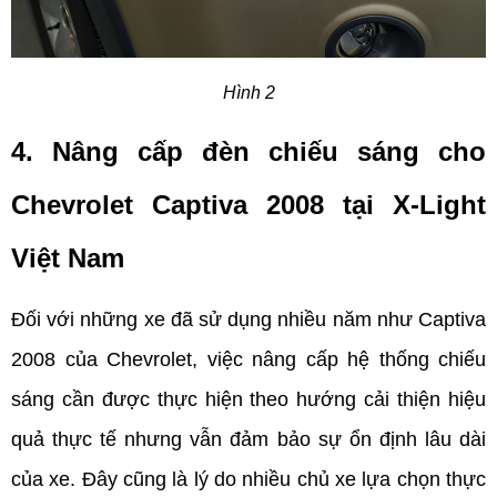
Hình 2
4. Nâng cấp đèn chiếu sáng cho 
Chevrolet Captiva 2008 tại X-Light 
Việt Nam
Đối với những xe đã sử dụng nhiều năm như Captiva 
2008 của Chevrolet, việc nâng cấp hệ thống chiếu 
sáng cần được thực hiện theo hướng cải thiện hiệu 
quả thực tế nhưng vẫn đảm bảo sự ổn định lâu dài 
của xe. Đây cũng là lý do nhiều chủ xe lựa chọn thực 