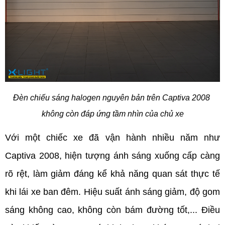
Đèn chiếu sáng halogen nguyên bản trên Captiva 2008 
không còn đáp ứng tầm nhìn của chủ xe
Với một chiếc xe đã vận hành nhiều năm như 
Captiva 2008, hiện tượng ánh sáng xuống cấp càng 
rõ rệt, làm giảm đáng kể khả năng quan sát thực tế 
khi lái xe ban đêm. Hiệu suất ánh sáng giảm, độ gom 
sáng không cao, không còn bám đường tốt,... Điều 