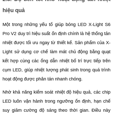
hiệu quả
Một trong những yếu tố giúp bóng LED X-Light S6 
Pro V2 duy trì hiệu suất ổn định chính là hệ thống tản 
nhiệt được tối ưu ngay từ thiết kế. Sản phẩm của X-
Light sử dụng cơ chế làm mát chủ động bằng quạt 
kết hợp cùng các ống dẫn nhiệt bố trí trực tiếp trên 
cụm LED, giúp nhiệt lượng phát sinh trong quá trình 
hoạt động được phân tán nhanh chóng.
Nhờ khả năng kiểm soát nhiệt độ hiệu quả, các chip 
LED luôn vận hành trong ngưỡng ổn định, hạn chế 
suy giảm cường độ sáng theo thời gian. Điều này 