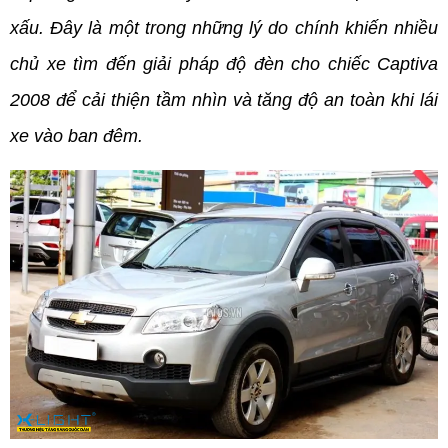
xấu. Đây là một trong những lý do chính khiến nhiều 
chủ xe tìm đến giải pháp độ đèn cho chiếc Captiva 
2008 để cải thiện tầm nhìn và tăng độ an toàn khi lái 
xe vào ban đêm.