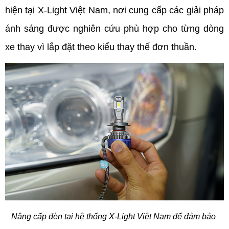
hiện tại X-Light Việt Nam, nơi cung cấp các giải pháp 
ánh sáng được nghiên cứu phù hợp cho từng dòng 
xe thay vì lắp đặt theo kiểu thay thế đơn thuần.
Nâng cấp đèn tại hệ thống X-Light Việt Nam để đảm bảo 