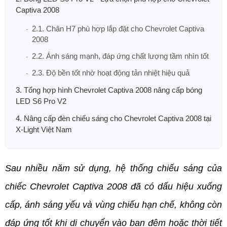
Captiva 2008
2.1. Chân H7 phù hợp lắp đặt cho Chevrolet Captiva
2008
2.2. Ánh sáng mạnh, đáp ứng chất lượng tầm nhìn tốt
2.3. Độ bền tốt nhờ hoạt động tản nhiệt hiệu quả
3. Tổng hợp hình Chevrolet Captiva 2008 nâng cấp bóng
LED S6 Pro V2
4. Nâng cấp đèn chiếu sáng cho Chevrolet Captiva 2008 tại
X-Light Việt Nam
Sau nhiều năm sử dụng, hệ thống chiếu sáng của 
chiếc Chevrolet Captiva 2008 đã có dấu hiệu xuống 
cấp, ánh sáng yếu và vùng chiếu hạn chế, không còn 
đáp ứng tốt khi di chuyển vào ban đêm hoặc thời tiết 