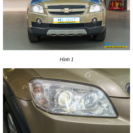
Hình 1