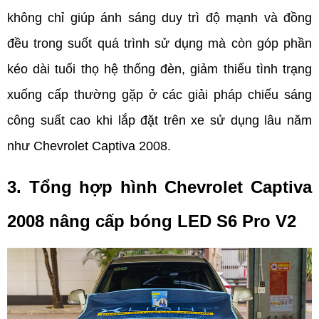
không chỉ giúp ánh sáng duy trì độ mạnh và đồng 
đều trong suốt quá trình sử dụng mà còn góp phần 
kéo dài tuổi thọ hệ thống đèn, giảm thiểu tình trạng 
xuống cấp thường gặp ở các giải pháp chiếu sáng 
công suất cao khi lắp đặt trên xe sử dụng lâu năm 
như Chevrolet Captiva 2008.
3. Tổng hợp hình Chevrolet Captiva 
2008 nâng cấp bóng LED S6 Pro V2