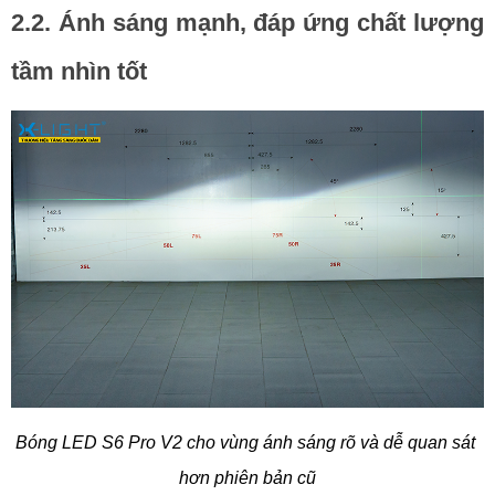
2.2. Ánh sáng mạnh, đáp ứng chất lượng 
tầm nhìn tốt
Bóng LED S6 Pro V2 cho vùng ánh sáng rõ và dễ quan sát 
hơn phiên bản cũ