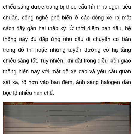
chiếu sáng được trang bị theo cấu hình halogen tiêu 
chuẩn, công nghệ phổ biến ở các dòng xe ra mắt 
cách đây gần hai thập kỷ. Ở thời điểm ban đầu, hệ 
thống này đủ đáp ứng nhu cầu di chuyển cơ bản 
trong đô thị hoặc những tuyến đường có hạ tầng 
chiếu sáng tốt. Tuy nhiên, khi đặt trong điều kiện giao 
thông hiện nay với mật độ xe cao và yêu cầu quan 
sát xa, rõ hơn vào ban đêm, ánh sáng halogen dần 
bộc lộ nhiều hạn chế.