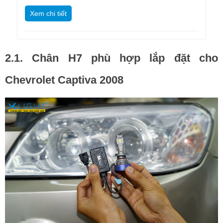
Xem chi tiết
2.1. Chân H7 phù hợp lắp đặt cho 
Chevrolet Captiva 2008