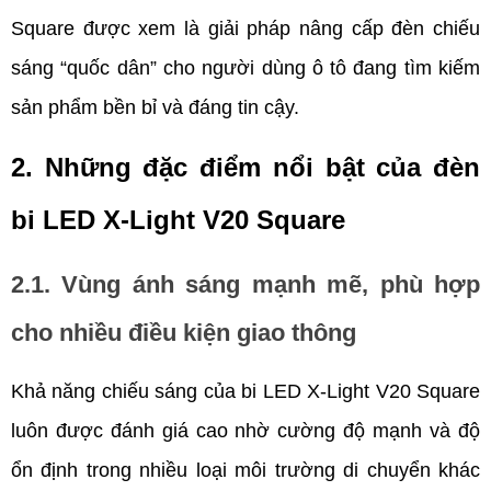
Square được xem là giải pháp nâng cấp đèn chiếu 
sáng “quốc dân” cho người dùng ô tô đang tìm kiếm 
sản phẩm bền bỉ và đáng tin cậy.
2. Những đặc điểm nổi bật của đèn 
bi LED X-Light V20 Square
2.1. Vùng ánh sáng mạnh mẽ, phù hợp 
cho nhiều điều kiện giao thông
Khả năng chiếu sáng của bi LED X-Light V20 Square 
luôn được đánh giá cao nhờ cường độ mạnh và độ 
ổn định trong nhiều loại môi trường di chuyển khác 