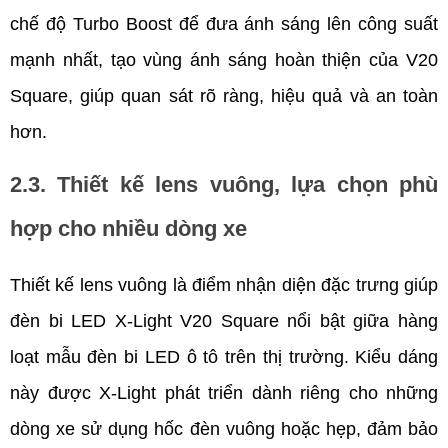
chế độ Turbo Boost để đưa ánh sáng lên công suất 
mạnh nhất, tạo vùng ánh sáng hoàn thiện của V20 
Square, giúp quan sát rõ ràng, hiệu quả và an toàn 
hơn.
2.3. Thiết kế lens vuông, lựa chọn phù 
hợp cho nhiều dòng xe
Thiết kế lens vuông là điểm nhận diện đặc trưng giúp 
đèn bi LED X-Light V20 Square nổi bật giữa hàng 
loạt mẫu đèn bi LED ô tô trên thị trường. Kiểu dáng 
này được X-Light phát triển dành riêng cho những 
dòng xe sử dụng hốc đèn vuông hoặc hẹp, đảm bảo 