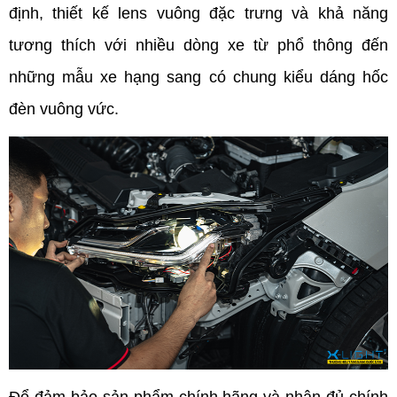
định, thiết kế lens vuông đặc trưng và khả năng 
tương thích với nhiều dòng xe từ phổ thông đến 
những mẫu xe hạng sang có chung kiểu dáng hốc 
đèn vuông vức.