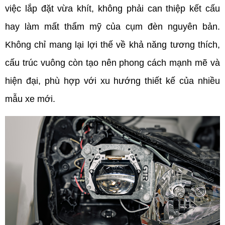
việc lắp đặt vừa khít, không phải can thiệp kết cấu 
hay làm mất thẩm mỹ của cụm đèn nguyên bản. 
Không chỉ mang lại lợi thế về khả năng tương thích, 
cấu trúc vuông còn tạo nên phong cách mạnh mẽ và 
hiện đại, phù hợp với xu hướng thiết kế của nhiều 
mẫu xe mới.