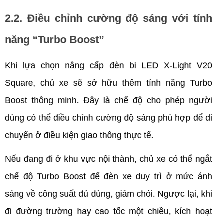
2.2. Điều chỉnh cường độ sáng với tính 
năng “Turbo Boost”
Khi lựa chọn nâng cấp đèn bi LED X-Light V20 
Square, chủ xe sẽ sở hữu thêm tính năng Turbo 
Boost thông minh. Đây là chế độ cho phép người 
dùng có thể điều chỉnh cường độ sáng phù hợp để di 
chuyển ở điều kiện giao thông thực tế.
Nếu đang đi ở khu vực nội thành, chủ xe có thể ngắt 
chế độ Turbo Boost để đèn xe duy trì ở mức ánh 
sáng về công suất đủ dùng, giảm chói. Ngược lại, khi 
đi đường trường hay cao tốc một chiều, kích hoạt 