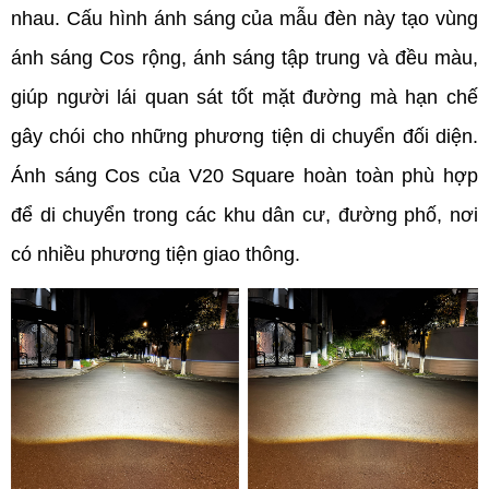
nhau. Cấu hình ánh sáng của mẫu đèn này tạo vùng 
ánh sáng Cos rộng, ánh sáng tập trung và đều màu, 
giúp người lái quan sát tốt mặt đường mà hạn chế 
gây chói cho những phương tiện di chuyển đối diện. 
Ánh sáng Cos của V20 Square hoàn toàn phù hợp 
để di chuyển trong các khu dân cư, đường phố, nơi 
có nhiều phương tiện giao thông.