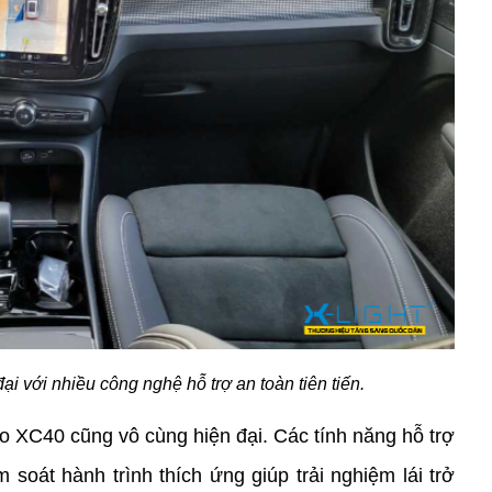
ại với nhiều công nghệ hỗ trợ an toàn tiên tiến. 
o XC40 cũng vô cùng hiện đại. Các tính năng hỗ trợ 
 soát hành trình thích ứng giúp trải nghiệm lái trở 