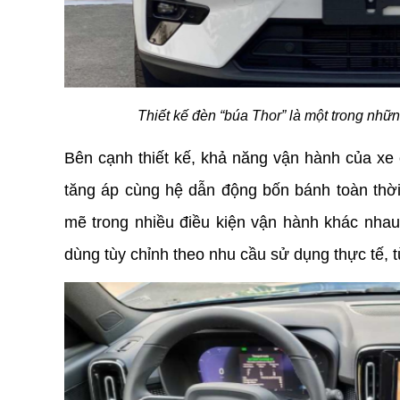
Thiết kế đèn “búa Thor” là một trong nhữn
Bên cạnh thiết kế, khả năng vận hành của xe
tăng áp cùng hệ dẫn động bốn bánh toàn thời 
mẽ trong nhiều điều kiện vận hành khác nhau.
dùng tùy chỉnh theo nhu cầu sử dụng thực tế, 