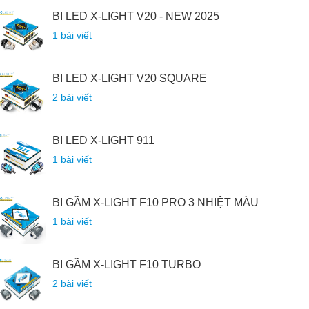
BI LED X-LIGHT V20 - NEW 2025
1 bài viết
BI LED X-LIGHT V20 SQUARE
2 bài viết
BI LED X-LIGHT 911
1 bài viết
BI GẦM X-LIGHT F10 PRO 3 NHIỆT MÀU
1 bài viết
BI GẦM X-LIGHT F10 TURBO
2 bài viết