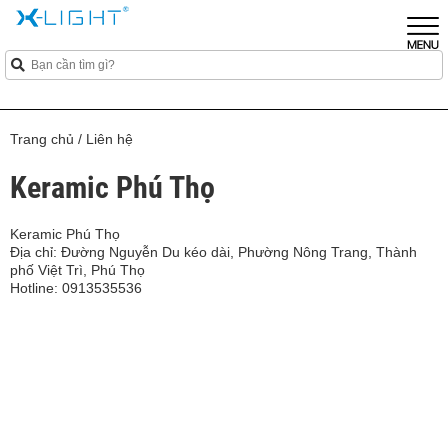
Trang chủ
/
Liên hệ
Keramic Phú Thọ
Keramic Phú Thọ
Địa chỉ: Đường Nguyễn Du kéo dài, Phường Nông Trang, Thành
phố Việt Trì, Phú Thọ
Hotline: 0913535536