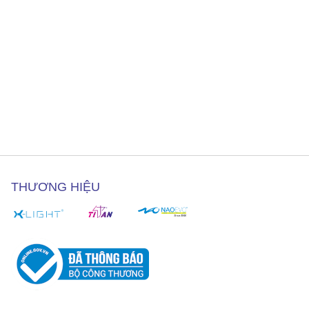
THƯƠNG HIỆU