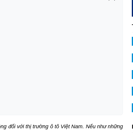
ng đối với thị trường ô tô Việt Nam. Nếu như những 