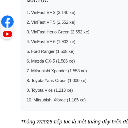
MỤC LỤC
1. VinFast VF 3 (3.140 xe)
2. VinFast VF 5 (2.552 xe)
3. VinFast Herio Green (2.552 xe)
4. VinFast VF 6 (1.902 xe)
5. Ford Ranger (1.598 xe)
6. Mazda CX-5 (1.586 xe)
7. Mitsubishi Xpander (1.553 xe)
8. Toyota Yaris Cross (1.000 xe)
9. Toyota Vios (1.213 xe)
10. Mitsubishi Xforce (1.185 xe)
Tháng 7/2025 tiếp tục là một tháng đầy biến độ