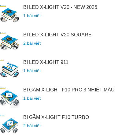
BI LED X-LIGHT V20 - NEW 2025
1 bài viết
BI LED X-LIGHT V20 SQUARE
2 bài viết
BI LED X-LIGHT 911
1 bài viết
BI GẦM X-LIGHT F10 PRO 3 NHIỆT MÀU
1 bài viết
BI GẦM X-LIGHT F10 TURBO
2 bài viết