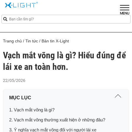
Trang chủ
/
Tin tức
/
Bản tin X-Light
Vạch mắt võng là gì? Hiểu đúng để
lái xe an toàn hơn.
22/05/2026
MỤC LỤC
1. Vạch mắt võng là gì?
2. Vạch mắt võng thường xuất hiện ở những đâu?
3. Ý nghĩa vạch mắt võng đối với người lái xe