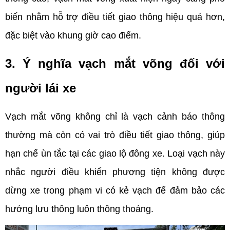
biến nhằm hỗ trợ điều tiết giao thông hiệu quả hơn, 
đặc biệt vào khung giờ cao điểm.
3. Ý nghĩa vạch mắt võng đối với 
người lái xe
Vạch mắt võng không chỉ là vạch cảnh báo thông 
thường mà còn có vai trò điều tiết giao thông, giúp 
hạn chế ùn tắc tại các giao lộ đông xe. Loại vạch này 
nhắc người điều khiển phương tiện không được 
dừng xe trong phạm vi có kẻ vạch để đảm bảo các 
hướng lưu thông luôn thông thoáng.