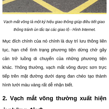
Vạch mắt võng là một ký hiệu giao thông giúp điều tiết giao 
thông tránh ùn tắc tại các giao lộ - Hình Internet.
Mục đích chính của nó chính là duy trì lưu thông liên 
tục, hạn chế tình trạng phương tiện dừng chờ gây 
cản trở luồng di chuyển của những phương tiện 
khác. Thông thường, vạch mắt võng được sơn trực 
tiếp trên mặt đường dưới dạng đan chéo tạo thành 
hình lưới màu vàng rất dễ nhận biết.
2. Vạch mắt võng thường xuất hiện 