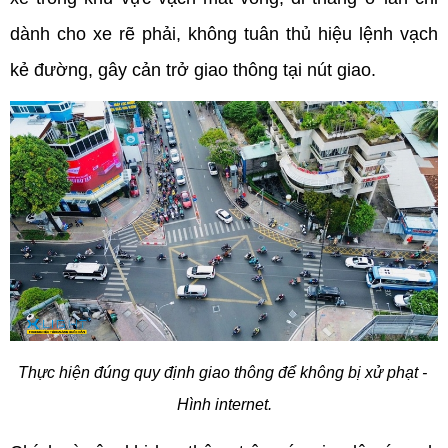
dành cho xe rẽ phải, không tuân thủ hiệu lệnh vạch 
kẻ đường, gây cản trở giao thông tại nút giao.
Thực hiện đúng quy định giao thông để không bị xử phạt - 
Hình internet.