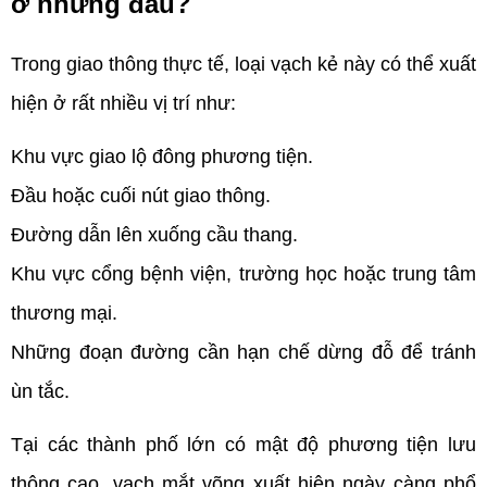
ở những đâu?
Trong giao thông thực tế, loại vạch kẻ này có thể xuất 
hiện ở rất nhiều vị trí như: 
Khu vực giao lộ đông phương tiện.
Đầu hoặc cuối nút giao thông.
Đường dẫn lên xuống cầu thang.
Khu vực cổng bệnh viện, trường học hoặc trung tâm 
thương mại.
Những đoạn đường cần hạn chế dừng đỗ để tránh 
ùn tắc.
Tại các thành phố lớn có mật độ phương tiện lưu 
thông cao, vạch mắt võng xuất hiện ngày càng phổ 