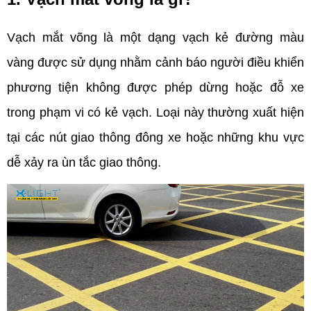
Vạch mắt võng là một dạng vạch kẻ đường màu 
vàng được sử dụng nhằm cảnh báo người điều khiển 
phương tiện không được phép dừng hoặc đỗ xe 
trong phạm vi có kẻ vạch. Loại này thường xuất hiện 
tại các nút giao thông đông xe hoặc những khu vực 
dễ xảy ra ùn tắc giao thông.