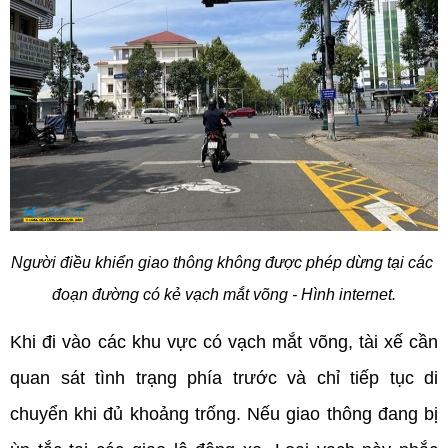
Người điều khiển giao thông không được phép dừng tại các 
đoạn đường có kẻ vạch mắt võng - Hình internet.
Khi đi vào các khu vực có vạch mắt võng, tài xế cần 
quan sát tình trạng phía trước và chỉ tiếp tục di 
chuyển khi đủ khoảng trống. Nếu giao thông đang bị 