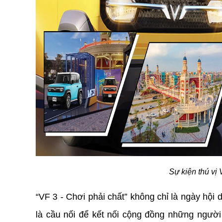
Sự kiện thú vị 
“VF 3 - Chơi phải chất” không chỉ là ngày hội
là cầu nối để kết nối cộng đồng những người