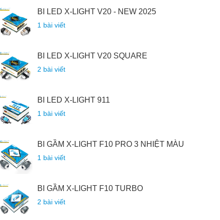
BI LED X-LIGHT V20 - NEW 2025
1 bài viết
BI LED X-LIGHT V20 SQUARE
2 bài viết
BI LED X-LIGHT 911
1 bài viết
BI GẦM X-LIGHT F10 PRO 3 NHIỆT MÀU
1 bài viết
BI GẦM X-LIGHT F10 TURBO
2 bài viết