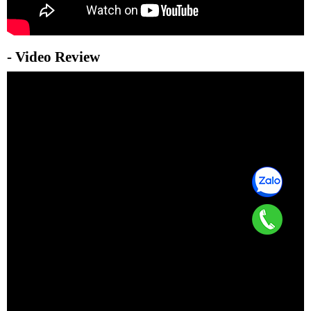
- Video Review