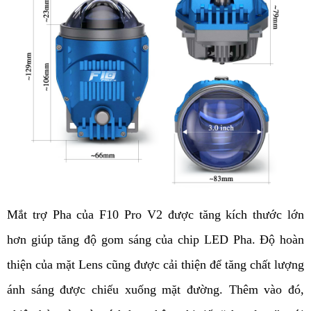
Mắt trợ Pha của F10 Pro V2 được tăng kích thước lớn 
hơn giúp tăng độ gom sáng của chip LED Pha. Độ hoàn 
thiện của mặt Lens cũng được cải thiện để tăng chất lượng 
ánh sáng được chiếu xuống mặt đường. Thêm vào đó, 