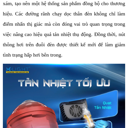
xám, tạo nên một hệ thống sản phẩm đồng bộ cho thương 
hiệu. Các đường rãnh chạy dọc thân đèn không chỉ làm 
điểm nhấn thị giác mà còn đóng vai trò quan trọng trong 
việc nâng cao hiệu quả tản nhiệt thụ động. Đồng thời, nút 
thông hơi trên đuôi đèn được thiết kế mới để làm giảm 
tình trạng hấp hơi bên trong.