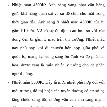
Nhiệt màu 4300K: Ánh sáng vàng nhạt cân bằng 
giữa khả năng quan sát và sự dễ chịu cho mắt trong 
thời gian dài. Ánh sáng ở nhiệt màu 4300K của bi 
gầm F10 Pro V2 có sự ổn định cao hơn so với các 
dòng đèn bi gầm 3 màu trên thị trường. Nhiệt màu 
này phù hợp khi di chuyển hỗn hợp giữa phố và 
quốc lộ, mang lại vùng sáng ổn định và độ phủ hài 
hòa, được xem là mức nhiệt lý tưởng cho đa phần 
người dùng.
Nhiệt màu 5500K: Đây là mức nhiệt phù hợp đối với 
môi trường đô thị hoặc các tuyến đường có cơ sở hạ 
tầng chiếu sáng tốt, nhưng vẫn cần ánh sáng mạnh 