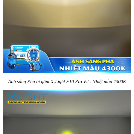
Ánh sáng Pha bi gầm X-Light F10 Pro V2 - Nhiệt màu 4300K