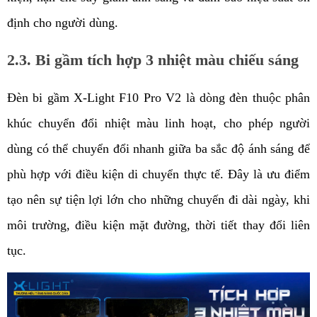
định cho người dùng.
2.3. Bi gầm tích hợp 3 nhiệt màu chiếu sáng
Đèn bi gầm X-Light F10 Pro V2 là dòng đèn thuộc phân 
khúc chuyển đổi nhiệt màu linh hoạt, cho phép người 
dùng có thể chuyển đổi nhanh giữa ba sắc độ ánh sáng để 
phù hợp với điều kiện di chuyển thực tế. Đây là ưu điểm 
tạo nên sự tiện lợi lớn cho những chuyến đi dài ngày, khi 
môi trường, điều kiện mặt đường, thời tiết thay đổi liên 
tục.