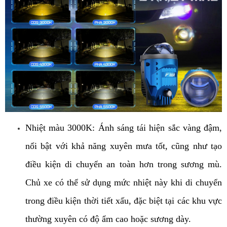
Nhiệt màu 3000K: Ánh sáng tái hiện sắc vàng đậm, 
nổi bật với khả năng xuyên mưa tốt, cũng như tạo 
điều kiện di chuyển an toàn hơn trong sương mù. 
Chủ xe có thể sử dụng mức nhiệt này khi di chuyển 
trong điều kiện thời tiết xấu, đặc biệt tại các khu vực 
thường xuyên có độ ẩm cao hoặc sương dày.