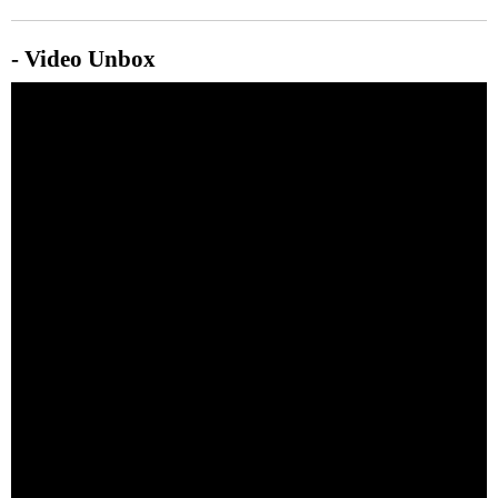
- Video Unbox