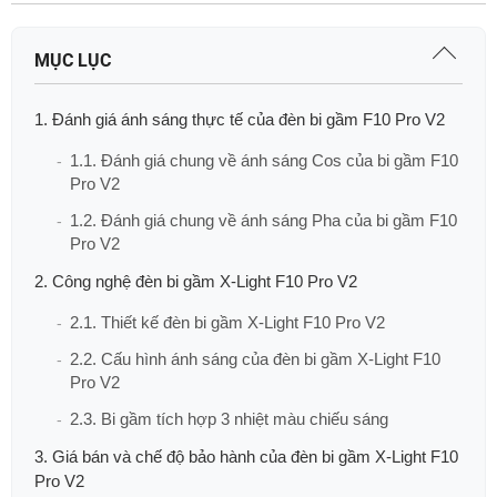
MỤC LỤC
1. Đánh giá ánh sáng thực tế của đèn bi gầm F10 Pro V2
1.1. Đánh giá chung về ánh sáng Cos của bi gầm F10
Pro V2
1.2. Đánh giá chung về ánh sáng Pha của bi gầm F10
Pro V2
2. Công nghệ đèn bi gầm X-Light F10 Pro V2
2.1. Thiết kế đèn bi gầm X-Light F10 Pro V2
2.2. Cấu hình ánh sáng của đèn bi gầm X-Light F10
Pro V2
2.3. Bi gầm tích hợp 3 nhiệt màu chiếu sáng
3. Giá bán và chế độ bảo hành của đèn bi gầm X-Light F10
Pro V2