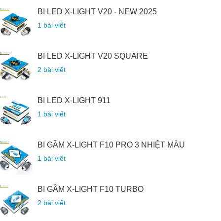
BI LED X-LIGHT V20 - NEW 2025
1 bài viết
BI LED X-LIGHT V20 SQUARE
2 bài viết
BI LED X-LIGHT 911
1 bài viết
BI GẦM X-LIGHT F10 PRO 3 NHIỆT MÀU
1 bài viết
BI GẦM X-LIGHT F10 TURBO
2 bài viết