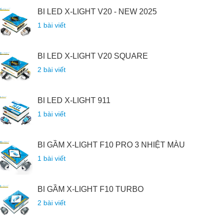
BI LED X-LIGHT V20 - NEW 2025
1 bài viết
BI LED X-LIGHT V20 SQUARE
2 bài viết
BI LED X-LIGHT 911
1 bài viết
BI GẦM X-LIGHT F10 PRO 3 NHIỆT MÀU
1 bài viết
BI GẦM X-LIGHT F10 TURBO
2 bài viết