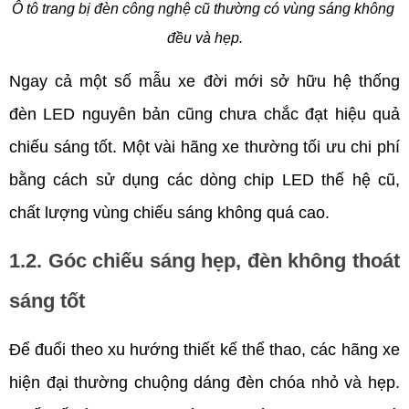
Ô tô trang bị đèn công nghệ cũ thường có vùng sáng không 
đều và hẹp.
Ngay cả một số mẫu xe đời mới sở hữu hệ thống 
đèn LED nguyên bản cũng chưa chắc đạt hiệu quả 
chiếu sáng tốt. Một vài hãng xe thường tối ưu chi phí 
bằng cách sử dụng các dòng chip LED thế hệ cũ, 
chất lượng vùng chiếu sáng không quá cao. 
1.2. Góc chiếu sáng hẹp, đèn không thoát 
sáng tốt
Để đuổi theo xu hướng thiết kế thể thao, các hãng xe 
hiện đại thường chuộng dáng đèn chóa nhỏ và hẹp. 