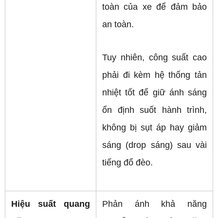
toàn của xe để đảm bảo 
an toàn.
Tuy nhiên, công suất cao 
phải đi kèm hệ thống tản 
nhiệt tốt để giữ ánh sáng 
ổn định suốt hành trình, 
không bị sụt áp hay giảm 
sáng (drop sáng) sau vài 
tiếng đổ đèo.
Hiệu suất quang 
Phản ánh khả năng 