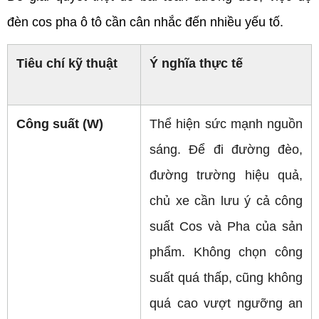
đèn cos pha ô tô cần cân nhắc đến nhiều yếu tố.
Tiêu chí kỹ thuật
Ý nghĩa thực tế 
Công suất (W)
Thể hiện sức mạnh nguồn 
sáng. Để đi đường đèo, 
đường trường hiệu quả, 
chủ xe cần lưu ý cả công 
suất Cos và Pha của sản 
phẩm. Không chọn công 
suất quá thấp, cũng không 
quá cao vượt ngưỡng an 