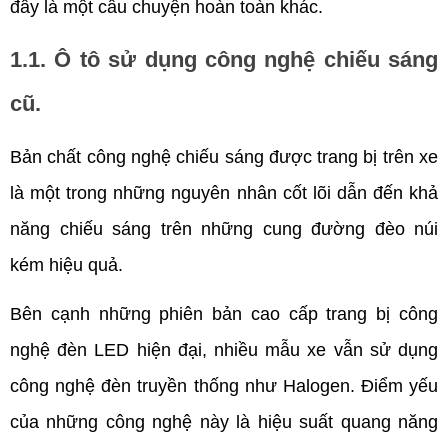
đây là một câu chuyện hoàn toàn khác.
1.1. Ô tô sử dụng công nghệ chiếu sáng 
cũ.
Bản chất công nghệ chiếu sáng được trang bị trên xe 
là một trong những nguyên nhân cốt lõi dẫn đến khả 
năng chiếu sáng trên những cung đường đèo núi 
kém hiệu quả. 
Bên cạnh những phiên bản cao cấp trang bị công 
nghệ đèn LED hiện đại, nhiều mẫu xe vẫn sử dụng 
công nghệ đèn truyền thống như Halogen. Điểm yếu 
của những công nghệ này là hiệu suất quang năng 