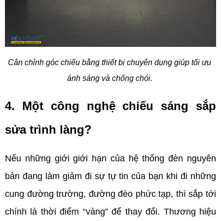
Cân chỉnh góc chiếu bằng thiết bị chuyên dụng giúp tối ưu 
ánh sáng và chống chói. 
4. Một công nghệ chiếu sáng sắp 
sửa trình làng?
Nếu những giới giới hạn của hệ thống đèn nguyên 
bản đang làm giảm đi sự tự tin của bạn khi đi những 
cung đường trường, đường đèo phức tạp, thì sắp tới 
chính là thời điểm “vàng” để thay đổi. Thương hiệu 