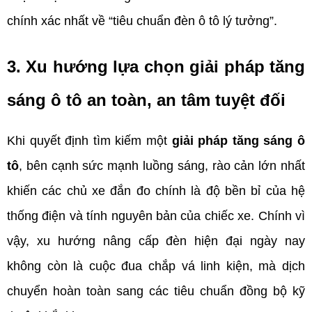
chính xác nhất về “tiêu chuẩn đèn ô tô lý tưởng”.
3. Xu hướng lựa chọn giải pháp tăng 
sáng ô tô an toàn, an tâm tuyệt đối
Khi quyết định tìm kiếm một 
giải pháp tăng sáng ô 
tô
, bên cạnh sức mạnh luồng sáng, rào cản lớn nhất 
khiến các chủ xe đắn đo chính là độ bền bỉ của hệ 
thống điện và tính nguyên bản của chiếc xe. Chính vì 
vậy, xu hướng nâng cấp đèn hiện đại ngày nay 
không còn là cuộc đua chắp vá linh kiện, mà dịch 
chuyển hoàn toàn sang các tiêu chuẩn đồng bộ kỹ 