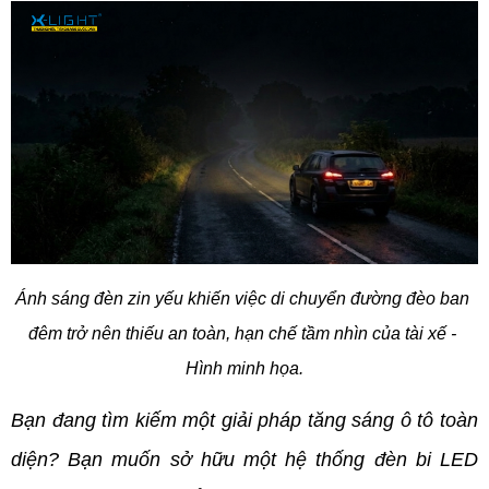
Ánh sáng đèn zin yếu khiến việc di chuyển đường đèo ban 
đêm trở nên thiếu an toàn, hạn chế tầm nhìn của tài xế - 
Hình minh họa.
Bạn đang tìm kiếm một giải pháp tăng sáng ô tô toàn 
diện? Bạn muốn sở hữu một hệ thống đèn bi LED 