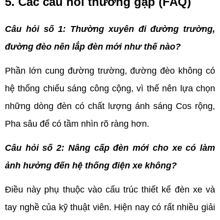
5. Các câu hỏi thường gặp (FAQ)
Câu hỏi số 1: Thường xuyên đi đường trường, 
đường đèo nên lắp đèn mới như thế nào?
Phần lớn cung đường trường, đường đèo không có 
hệ thống chiếu sáng công cộng, vì thế nên lựa chọn 
những dòng đèn có chất lượng ánh sáng Cos rộng, 
Pha sâu để có tầm nhìn rõ ràng hơn.
Câu hỏi số 2: Nâng cấp đèn mới cho xe có làm 
ảnh hưởng đến hệ thống điện xe không?
Điều này phụ thuộc vào cấu trúc thiết kế đèn xe và 
tay nghề của kỹ thuật viên. Hiện nay có rất nhiều giải 