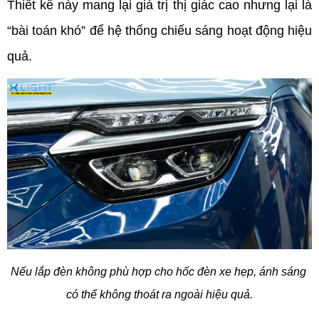
Thiết kế này mang lại giá trị thị giác cao nhưng lại là 
“bài toán khó” để hệ thống chiếu sáng hoạt động hiệu 
quả.
Nếu lắp đèn không phù hợp cho hốc đèn xe hẹp, ánh sáng 
có thể không thoát ra ngoài hiệu quả.