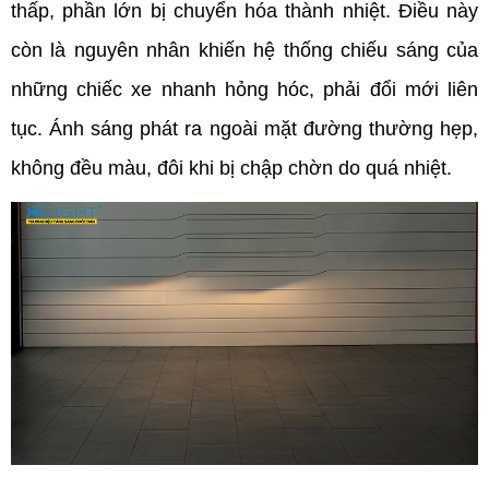
thấp, phần lớn bị chuyển hóa thành nhiệt. Điều này 
còn là nguyên nhân khiến hệ thống chiếu sáng của 
những chiếc xe nhanh hỏng hóc, phải đổi mới liên 
tục. Ánh sáng phát ra ngoài mặt đường thường hẹp, 
không đều màu, đôi khi bị chập chờn do quá nhiệt.