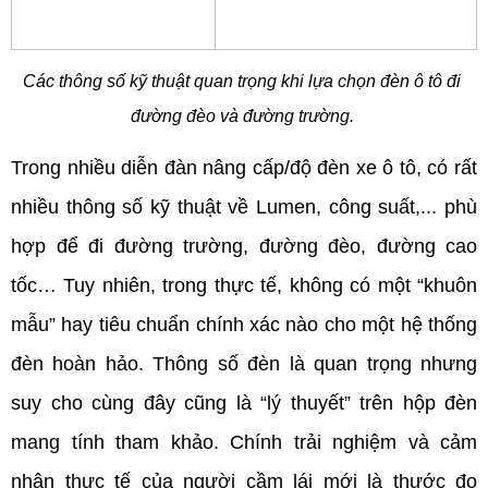
Các thông số kỹ thuật quan trọng khi lựa chọn đèn ô tô đi 
đường đèo và đường trường. 
Trong nhiều diễn đàn nâng cấp/độ đèn xe ô tô, có rất 
nhiều thông số kỹ thuật về Lumen, công suất,... phù 
hợp để đi đường trường, đường đèo, đường cao 
tốc… Tuy nhiên, trong thực tế, không có một “khuôn 
mẫu” hay tiêu chuẩn chính xác nào cho một hệ thống 
đèn hoàn hảo. Thông số đèn là quan trọng nhưng 
suy cho cùng đây cũng là “lý thuyết” trên hộp đèn 
mang tính tham khảo. Chính trải nghiệm và cảm 
nhận thực tế của người cầm lái mới là thước đo 