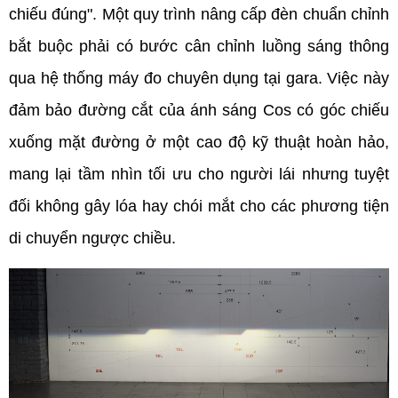
chiếu đúng". Một quy trình nâng cấp đèn chuẩn chỉnh 
bắt buộc phải có bước cân chỉnh luồng sáng thông 
qua hệ thống máy đo chuyên dụng tại gara. Việc này 
đảm bảo đường cắt của ánh sáng Cos có góc chiếu 
xuống mặt đường ở một cao độ kỹ thuật hoàn hảo, 
mang lại tầm nhìn tối ưu cho người lái nhưng tuyệt 
đối không gây lóa hay chói mắt cho các phương tiện 
di chuyển ngược chiều.