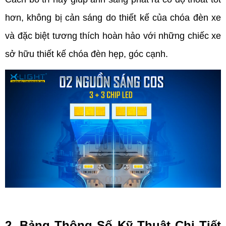
hơn, không bị cản sáng do thiết kế của chóa đèn xe 
và đặc biệt tương thích hoàn hảo với những chiếc xe 
sở hữu thiết kế chóa đèn hẹp, góc cạnh.
2. Bảng Thông Số Kỹ Thuật Chi Tiết 