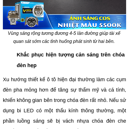
Vùng sáng rộng tương đương 4-5 làn đường giúp tài xế 
quan sát sớm các tình huống phát sinh từ hai bên. 
Khắc phục hiện tượng cản sáng trên chóa 
đèn hẹp
Xu hướng thiết kế ô tô hiện đại thường làm các cụm 
đèn pha mỏng hơn để tăng sự thẩm mỹ và cá tính, 
khiến không gian bên trong chóa đèn rất nhỏ. Nếu sử 
dụng bi LED có một thấu kính thông thường, một 
phần luồng sáng sẽ bị vách nhựa chóa đèn che 