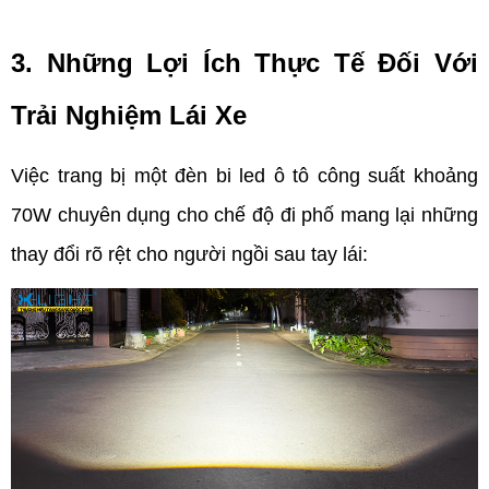
3. Những Lợi Ích Thực Tế Đối Với 
Trải Nghiệm Lái Xe
Việc trang bị một đèn bi led ô tô công suất khoảng 
70W chuyên dụng cho chế độ đi phố mang lại những 
thay đổi rõ rệt cho người ngồi sau tay lái: