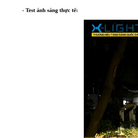
- Test ánh sáng thực tế: