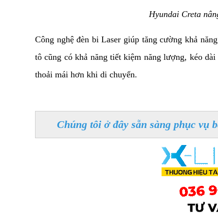
Hyundai Creta nâng
Công nghệ đèn bi Laser giúp tăng cường khả năng c
tô cũng có khả năng tiết kiệm năng lượng, kéo dài 
thoải mái hơn khi di chuyển. 
Chúng tôi ở đây sẵn sàng phục vụ b