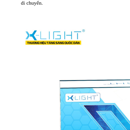
di chuyển. 