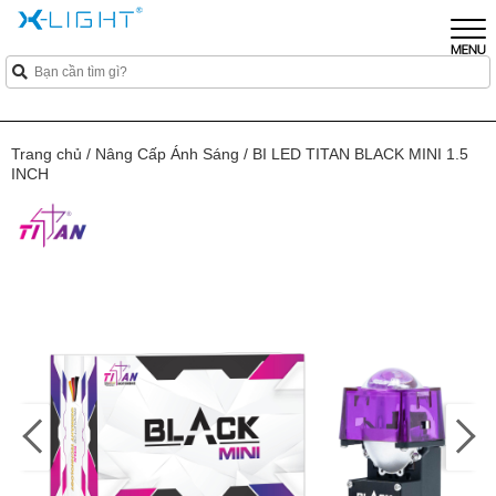
Trang chủ
/
Nâng Cấp Ánh Sáng
/
BI LED TITAN BLACK MINI 1.5
INCH