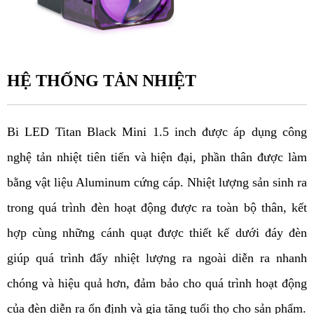
HỆ THỐNG TẢN NHIỆT
Bi LED Titan Black Mini 1.5 inch được áp dụng công 
nghệ tản nhiệt tiên tiến và hiện đại, phần thân được làm 
bằng vật liệu Aluminum cứng cáp. Nhiệt lượng sản sinh ra 
trong quá trình đèn hoạt động được ra toàn bộ thân, kết 
hợp cùng những cánh quạt được thiết kế dưới đáy đèn 
giúp quá trình đẩy nhiệt lượng ra ngoài diễn ra nhanh 
chóng và hiệu quả hơn, đảm bảo cho quá trình hoạt động 
của đèn diễn ra ổn định và gia tăng tuổi thọ cho sản phẩm.