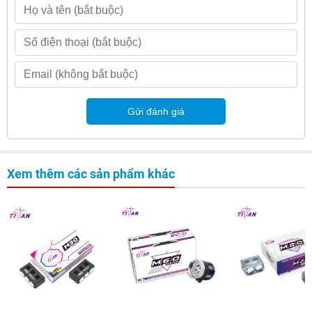
Gửi đánh giá
Xem thêm các sản phẩm khác