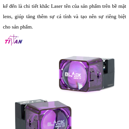
kể đến là chi tiết khắc Laser tên của sản phẩm trên bề mặt 
lens, giúp tăng thêm sự cá tính và tạo nên sự riêng biệt 
cho sản phẩm. 