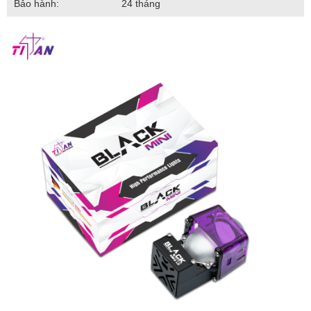
Bảo hành:
24 tháng