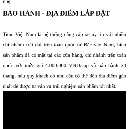
nhẹ. 
BẢO HÀNH - ĐỊA ĐIỂM LẮP ĐẶT
Titan Việt Nam là hệ thống nâng cấp xe uy tín với nhiều 
chi nhánh trải dài trên toàn quốc từ Bắc vào Nam, hiện 
sản phẩm đã có mặt tại các cửa hàng, chi nhánh trên toàn 
quốc với mức giá 4.000.000 VNĐ/cặp và bảo hành 24 
tháng, nếu quý khách có nhu cầu có thể đến địa điểm gần 
nhất để được tư vấn và trải nghiệm sản phẩm tốt nhất. 