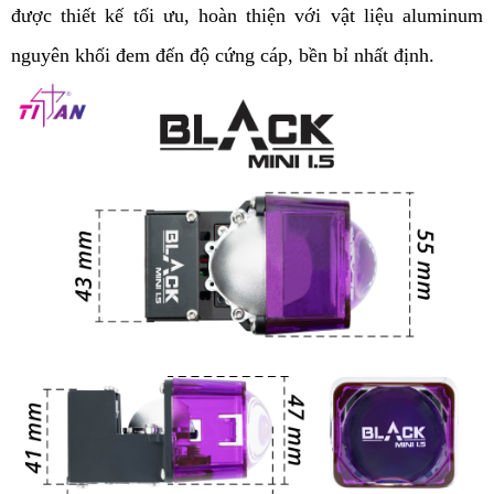
được thiết kế tối ưu, hoàn thiện với vật liệu aluminum 
nguyên khối đem đến độ cứng cáp, bền bỉ nhất định. 