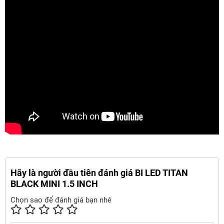
Hãy là người đầu tiên đánh giá BI LED TITAN
BLACK MINI 1.5 INCH
Chọn sao để đánh giá bạn nhé