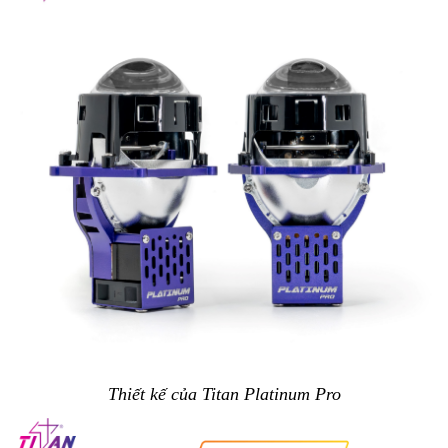
Thiết kế
 của Titan Platinum Pro