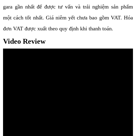
gara gần nhất để được tư vấn và trải nghiệm sản phẩm 
một cách tốt nhất. Giá niêm yết chưa bao gồm VAT. 
Hóa 
đơn VAT được xuất theo quy định khi thanh toán.
Video Review