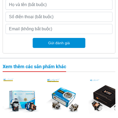
Gửi đánh giá
Xem thêm các sản phẩm khác