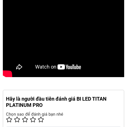
Hãy là người đầu tiên đánh giá BI LED TITAN
PLATINUM PRO
Chọn sao để đánh giá bạn nhé