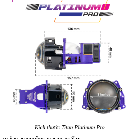
Kích thước Titan Platinum Pro