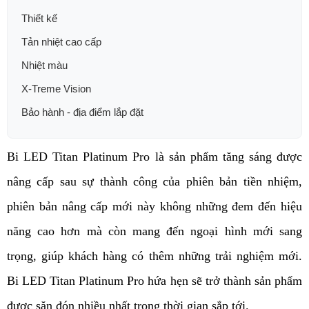
Thiết kế
Tản nhiệt cao cấp
Nhiệt màu
X-Treme Vision
Bảo hành - địa điểm lắp đặt
Bi LED Titan Platinum Pro là sản phẩm tăng sáng được 
nâng cấp sau sự thành công của phiên bản tiền nhiệm, 
phiên bản nâng cấp mới này không những đem đến hiệu 
năng cao hơn mà còn mang đến ngoại hình mới sang 
trọng, giúp khách hàng có thêm những trải nghiệm mới. 
Bi LED Titan Platinum Pro hứa hẹn sẽ trở thành sản phẩm 
được săn đón nhiều nhất trong thời gian sắp tới. 