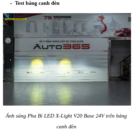
Test bảng canh đèn 
Ánh sáng Pha Bi LED X-Light V20 Base 24V trên bảng 
canh đèn 