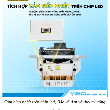
Cảm biến nhiệt trên chip led, Bảo vệ đèn và duy trì công 