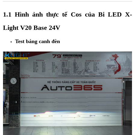
1.1 Hình ảnh thực tế Cos của Bi LED X-
Light V20 Base 24V 
Test bảng canh đèn 