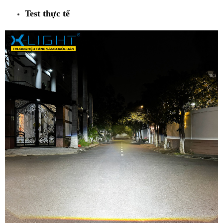
Test thực tế