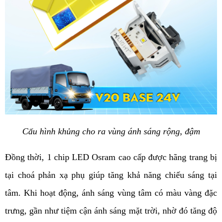
Cấu hình khủng cho ra vùng ánh sáng rộng, đậm
Đồng thời, 1 chip LED Osram cao cấp được hãng trang bị 
tại choá phản xạ phụ giúp tăng khả năng chiếu sáng tại 
tâm. Khi hoạt động, ánh sáng vùng tâm có màu vàng đặc 
trưng, gần như tiệm cận ánh sáng mặt trời, nhờ đó tăng độ 