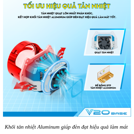
Khối tản nhiệt Aluminum giúp đèn đạt hiệu quả làm mát 