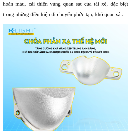
hoàn màu, cải thiện vùng quan sát của tài xế, đặc biệt 
trong những điều kiện di chuyển phức tạp, khó quan sát. 