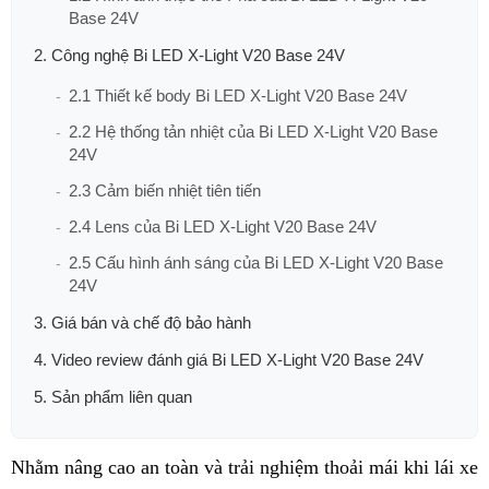
Base 24V
2. Công nghệ Bi LED X-Light V20 Base 24V
2.1 Thiết kế body Bi LED X-Light V20 Base 24V
2.2 Hệ thống tản nhiệt của Bi LED X-Light V20 Base
24V
2.3 Cảm biến nhiệt tiên tiến
2.4 Lens của Bi LED X-Light V20 Base 24V
2.5 Cấu hình ánh sáng của Bi LED X-Light V20 Base
24V
3. Giá bán và chế độ bảo hành
4. Video review đánh giá Bi LED X-Light V20 Base 24V
5. Sản phẩm liên quan
Nhằm nâng cao an toàn và trải nghiệm thoải mái khi lái xe 