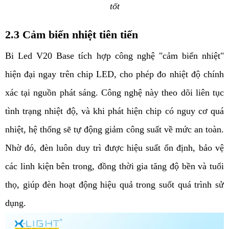
tốt
2.3 Cảm biến nhiệt tiên tiến 
Bi Led V20 Base tích hợp công nghệ "cảm biến nhiệt" 
hiện đại ngay trên chip LED, cho phép đo nhiệt độ chính 
xác tại nguồn phát sáng. Công nghệ này theo dõi liên tục 
tình trạng nhiệt độ, và khi phát hiện chip có nguy cơ quá 
nhiệt, hệ thống sẽ tự động giảm công suất về mức an toàn. 
Nhờ đó, đèn luôn duy trì được hiệu suất ổn định, bảo vệ 
các linh kiện bên trong, đồng thời gia tăng độ bền và tuổi 
thọ, giúp đèn hoạt động hiệu quả trong suốt quá trình sử 
dụng.