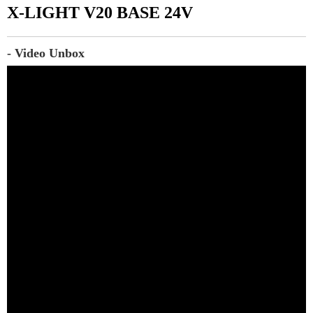
X-LIGHT V20 BASE 24V 
- Video Unbox