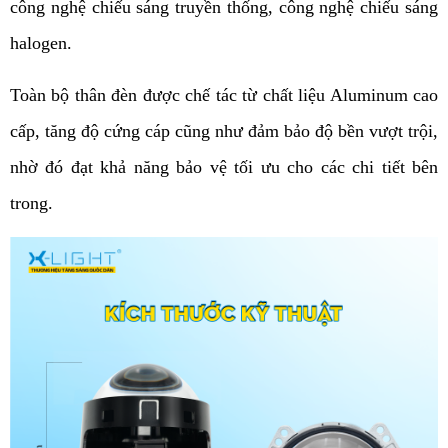
công nghệ chiếu sáng truyền thống, công nghệ chiếu sáng 
halogen.
Toàn bộ thân đèn được chế tác từ chất liệu Aluminum cao 
cấp, tăng độ cứng cáp cũng như đảm bảo độ bền vượt trội, 
nhờ đó đạt khả năng bảo vệ tối ưu cho các chi tiết bên 
trong. 