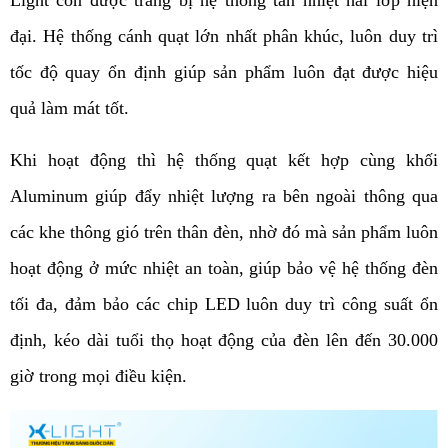
đại. Hệ thống cánh quạt lớn nhất phân khúc, luôn duy trì 
tốc độ quay ổn định giúp sản phẩm luôn đạt được hiệu 
quả làm mát tốt.
Khi hoạt động thì hệ thống quạt kết hợp cùng khối 
Aluminum giúp đẩy nhiệt lượng ra bên ngoài thông qua 
các khe thông gió trên thân đèn, nhờ đó mà sản phẩm luôn 
hoạt động ở mức nhiệt an toàn, giúp bảo vệ hệ thống đèn 
tối đa, đảm bảo các chip LED luôn duy trì công suất ổn 
định, kéo dài tuổi thọ hoạt động của đèn lên đến 30.000 
giờ trong mọi điều kiện.