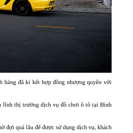
ch hàng đã kí kết hợp đồng nhượng quyền với
ĩnh thị trường dịch vụ đồ chơi ô tô tại Bình
 đợi quá lâu để được sử dụng dịch vụ, khách