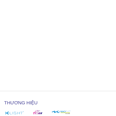
THƯƠNG HIỆU