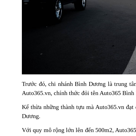
Trước đó, chi nhánh Bình Dương là trung tâ
Auto365.vn, chính thức đỏi tên Auto365 Bình
Kế thừa những thành tựu mà Auto365.vn đạt đ
Dương.
Với quy mô rộng lớn lên đến 500m2, Auto365