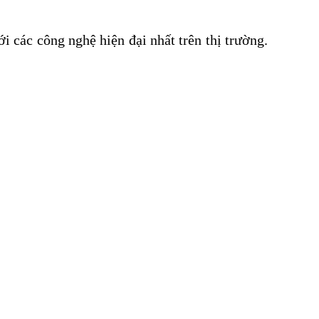
ới các công nghệ hiện đại nhất trên thị trường.