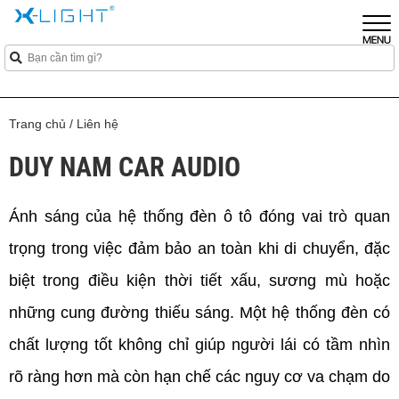
Trang chủ
/
Liên hệ
DUY NAM CAR AUDIO
Ánh sáng của hệ thống đèn ô tô đóng vai trò quan 
trọng trong việc đảm bảo an toàn khi di chuyển, đặc 
biệt trong điều kiện thời tiết xấu, sương mù hoặc 
những cung đường thiếu sáng. Một hệ thống đèn có 
chất lượng tốt không chỉ giúp người lái có tầm nhìn 
rõ ràng hơn mà còn hạn chế các nguy cơ va chạm do 