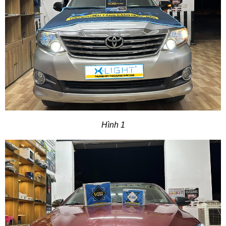
Hình 1