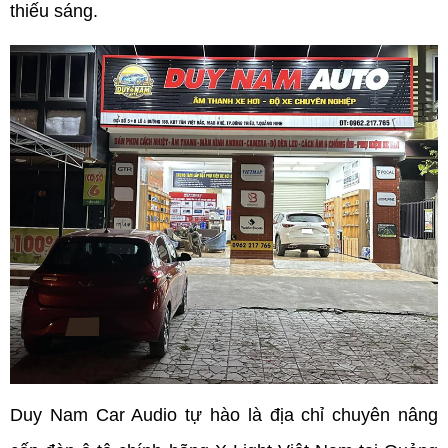
thiếu sáng. 
Duy Nam Car Audio tự hào là địa chỉ chuyên nâng 