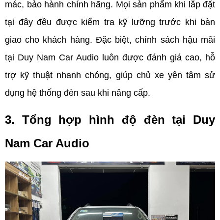
mác, bảo hành chính hãng. Mọi sản phẩm khi lắp đặt 
tại đây đều được kiểm tra kỹ lưỡng trước khi bàn 
giao cho khách hàng. Đặc biệt, chính sách hậu mãi 
tại Duy Nam Car Audio luôn được đánh giá cao, hỗ 
trợ kỹ thuật nhanh chóng, giúp chủ xe yên tâm sử 
dụng hệ thống đèn sau khi nâng cấp.
3. Tổng hợp hình độ đèn tại Duy 
Nam Car Audio