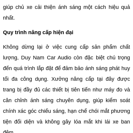
giúp chủ xe cải thiện ánh sáng một cách hiệu quả 
nhất.
Quy trình nâng cấp hiện đại
Không dừng lại ở việc cung cấp sản phẩm chất 
lượng, Duy Nam Car Audio còn đặc biệt chú trọng 
đến quá trình lắp đặt để đảm bảo ánh sáng phát huy 
tối đa công dụng. Xưởng nâng cấp tại đây được 
trang bị đầy đủ các thiết bị tiên tiến như máy đo và 
cân chỉnh ánh sáng chuyên dụng, giúp kiểm soát 
chính xác góc chiếu sáng, hạn chế chói mắt phương 
tiện đối diện và không gây lóa mắt khi lái xe ban 
đêm. 