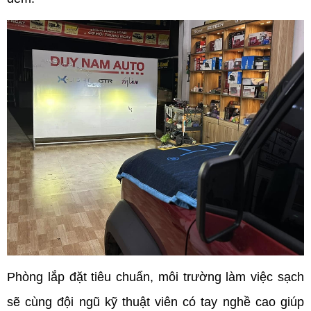
Phòng lắp đặt tiêu chuẩn, môi trường làm việc sạch 
sẽ cùng đội ngũ kỹ thuật viên có tay nghề cao giúp 