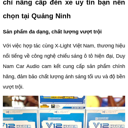
chỉ nâng cấp đèn xe uy tín bạn nên 
chọn tại Quảng Ninh
Sản phẩm đa dạng, chất lượng vượt trội
Với việc hợp tác cùng X-Light Việt Nam, thương hiệu 
nổi tiếng về công nghệ chiếu sáng ô tô hiện đại, Duy 
Nam Car Audio cam kết cung cấp sản phẩm chính 
hãng, đảm bảo chất lượng ánh sáng tối ưu và độ bền 
vượt trội.