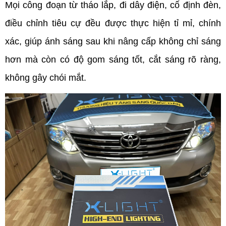
Mọi công đoạn từ tháo lắp, đi dây điện, cố định đèn, 
điều chỉnh tiêu cự đều được thực hiện tỉ mỉ, chính 
xác, giúp ánh sáng sau khi nâng cấp không chỉ sáng 
hơn mà còn có độ gom sáng tốt, cắt sáng rõ ràng, 
không gây chói mắt.