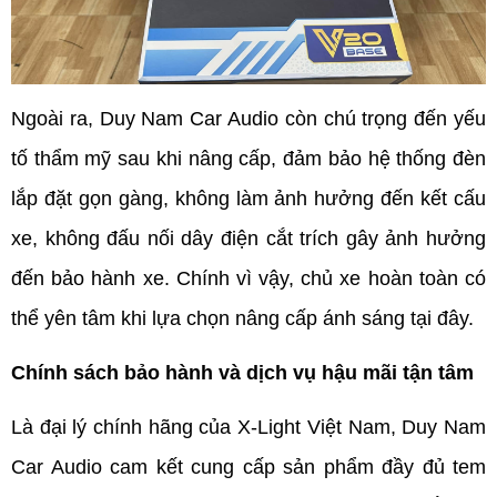
Ngoài ra, Duy Nam Car Audio còn chú trọng đến yếu 
tố thẩm mỹ sau khi nâng cấp, đảm bảo hệ thống đèn 
lắp đặt gọn gàng, không làm ảnh hưởng đến kết cấu 
xe, không đấu nối dây điện cắt trích gây ảnh hưởng 
đến bảo hành xe. Chính vì vậy, chủ xe hoàn toàn có 
thể yên tâm khi lựa chọn nâng cấp ánh sáng tại đây.
Chính sách bảo hành và dịch vụ hậu mãi tận tâm
Là đại lý chính hãng của X-Light Việt Nam, Duy Nam 
Car Audio cam kết cung cấp sản phẩm đầy đủ tem 