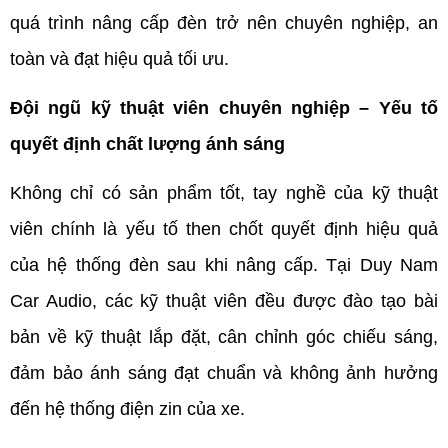
quá trình nâng cấp đèn trở nên chuyên nghiệp, an 
toàn và đạt hiệu quả tối ưu.
Đội ngũ kỹ thuật viên chuyên nghiệp – Yếu tố 
quyết định chất lượng ánh sáng
Không chỉ có sản phẩm tốt, tay nghề của kỹ thuật 
viên chính là yếu tố then chốt quyết định hiệu quả 
của hệ thống đèn sau khi nâng cấp. Tại Duy Nam 
Car Audio, các kỹ thuật viên đều được đào tạo bài 
bản về kỹ thuật lắp đặt, cân chỉnh góc chiếu sáng, 
đảm bảo ánh sáng đạt chuẩn và không ảnh hưởng 
đến hệ thống điện zin của xe. 