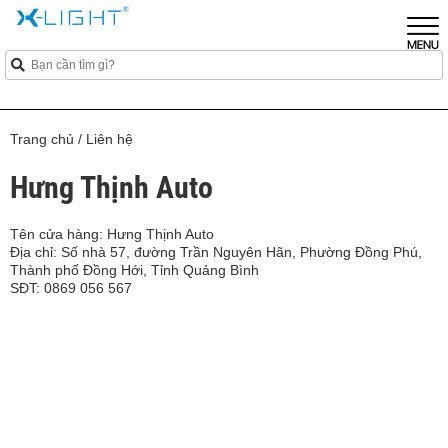
Trang chủ
/
Liên hệ
Hưng Thịnh Auto
Tên cửa hàng: Hưng Thịnh Auto
Địa chỉ: Số nhà 57, đường Trần Nguyên Hãn, Phường Đồng Phú,
Thành phố Đồng Hới, Tỉnh Quảng Bình
SĐT: 0869 056 567