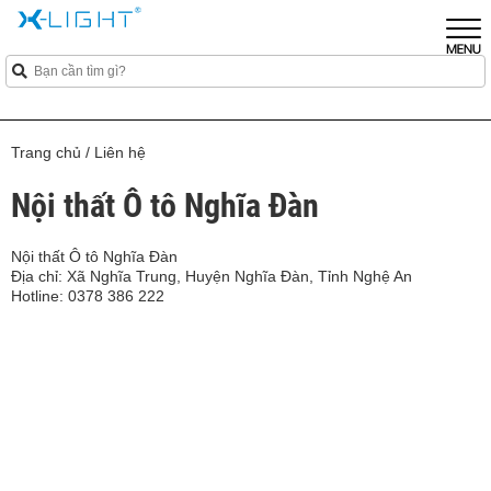
Trang chủ
/
Liên hệ
Nội thất Ô tô Nghĩa Đàn
Nội thất Ô tô Nghĩa Đàn
Địa chỉ: Xã Nghĩa Trung, Huyện Nghĩa Đàn, Tỉnh Nghệ An
Hotline: 0378 386 222