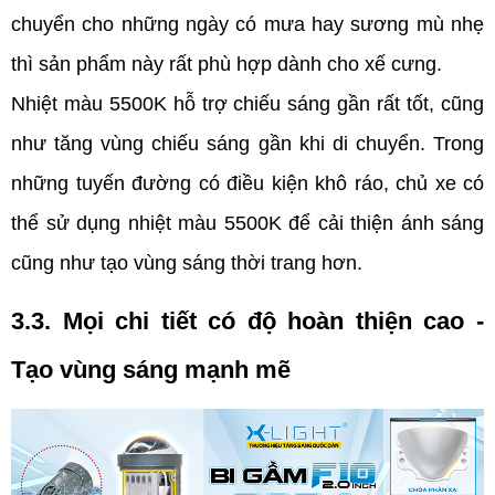
chuyển cho những ngày có mưa hay sương mù nhẹ 
thì sản phẩm này rất phù hợp dành cho xế cưng.
Nhiệt màu 5500K hỗ trợ chiếu sáng gần rất tốt, cũng 
như tăng vùng chiếu sáng gần khi di chuyển. Trong 
những tuyến đường có điều kiện khô ráo, chủ xe có 
thể sử dụng nhiệt màu 5500K để cải thiện ánh sáng 
cũng như tạo vùng sáng thời trang hơn.
3.3. Mọi chi tiết có độ hoàn thiện cao - 
Tạo vùng sáng mạnh mẽ