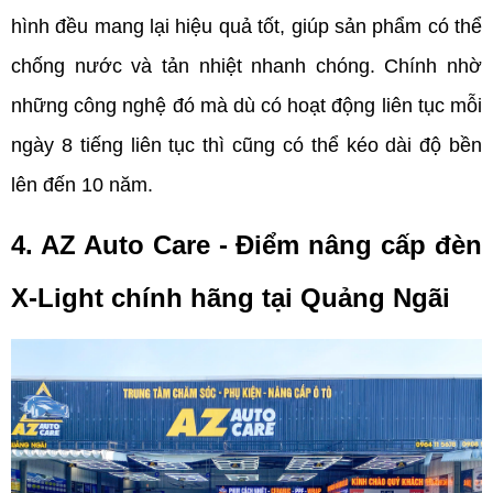
hình đều mang lại hiệu quả tốt, giúp sản phẩm có thể 
chống nước và tản nhiệt nhanh chóng. Chính nhờ 
những công nghệ đó mà dù có hoạt động liên tục mỗi 
ngày 8 tiếng liên tục thì cũng có thể kéo dài độ bền 
lên đến 10 năm.
4. AZ Auto Care - Điểm nâng cấp đèn 
X-Light chính hãng tại Quảng Ngãi