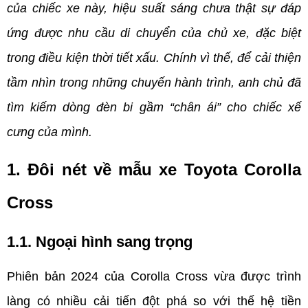
của chiếc xe này, hiệu suất sáng chưa thật sự đáp 
ứng được nhu cầu di chuyển của chủ xe, đặc biệt 
trong điều kiện thời tiết xấu. Chính vì thế, để cải thiện 
tầm nhìn trong những chuyến hành trình, anh chủ đã 
tìm kiếm dòng đèn bi gầm “chân ái” cho chiếc xế 
cưng của mình.
1. Đôi nét về mẫu xe Toyota Corolla 
Cross 
1.1. Ngoại hình sang trọng
Phiên bản 2024 của Corolla Cross vừa được trình 
làng có nhiều cải tiến đột phá so với thế hệ tiền 