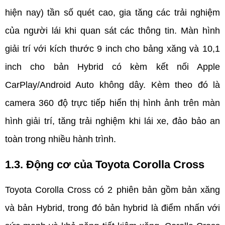
hiện nay) tần số quét cao, gia tăng các trải nghiệm 
của người lái khi quan sát các thông tin. Màn hình 
giải trí với kích thước 9 inch cho bảng xăng và 10,1 
inch cho bản Hybrid có kèm kết nối Apple 
CarPlay/Android Auto không dây. Kèm theo đó là 
camera 360 độ trực tiếp hiển thị hình ảnh trên màn 
hình giải trí, tăng trải nghiệm khi lái xe, đảo bảo an 
toàn trong nhiều hành trình.
1.3. Động cơ của Toyota Corolla Cross
Toyota Corolla Cross có 2 phiên bản gồm bản xăng 
và bản Hybrid, trong đó bản hybrid là điểm nhấn với 