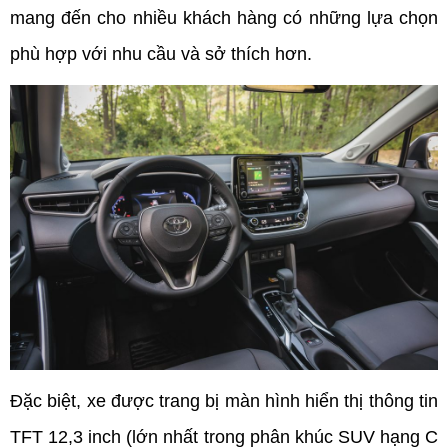
mang đến cho nhiều khách hàng có những lựa chọn 
phù hợp với nhu cầu và sở thích hơn.
Đặc biệt, xe được trang bị màn hình hiển thị thông tin 
TFT 12,3 inch (lớn nhất trong phân khúc SUV hạng C 