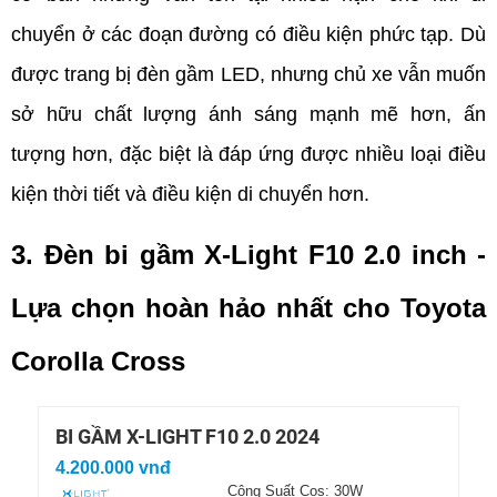
chuyển ở các đoạn đường có điều kiện phức tạp. Dù 
được trang bị đèn gầm LED, nhưng chủ xe vẫn muốn 
sở hữu chất lượng ánh sáng mạnh mẽ hơn, ấn 
tượng hơn, đặc biệt là đáp ứng được nhiều loại điều 
kiện thời tiết và điều kiện di chuyển hơn.
3. Đèn bi gầm X-Light F10 2.0 inch - 
Lựa chọn hoàn hảo nhất cho Toyota 
Corolla Cross
BI GẦM X-LIGHT F10 2.0 2024
4.200.000 vnđ
Công Suất Cos: 30W