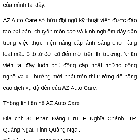
của mình tại đây.
AZ Auto Care sở hữu đội ngũ kỹ thuật viên được đào 
tạo bài bản, chuyên môn cao và kinh nghiệm dày dặn 
trong việc thực hiện nâng cấp ánh sáng cho hàng 
loạt mẫu ô tô từ đời cũ đến mới trên thị trường. Nhân 
viên tại đây luôn chủ động cập nhật những công 
nghệ và xu hướng mới nhất trên thị trường để nâng 
cao dịch vụ độ đèn của AZ Auto Care.
Thông tin liên hệ AZ Auto Care
Địa chỉ: 36 Phan Đăng Lưu, P Nghĩa Chánh, TP. 
Quảng Ngãi, Tỉnh Quảng Ngãi.