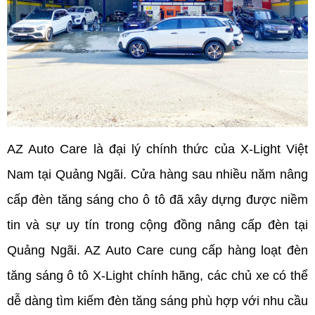
AZ Auto Care là đại lý chính thức của X-Light Việt 
Nam tại Quảng Ngãi. Cửa 
hàng sau nhiều năm nâng 
cấp đèn tăng sáng cho ô tô đã
 xây dựng được niềm 
tin và sự uy tín trong cộng đồng nâng cấp đèn tại 
Quảng Ngãi. AZ Auto Care cung cấp hàng loạt đèn 
tăng sáng ô tô X-Light chính hãng, các chủ xe có thể 
dễ dàng tìm kiếm đèn tăng sáng phù hợp với nhu cầu 