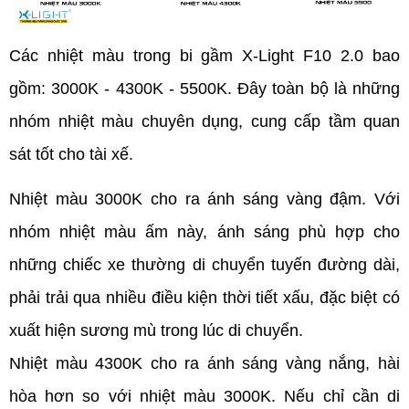
Các nhiệt màu trong bi gầm X-Light F10 2.0 bao 
gồm: 3000K - 4300K - 5500K. Đây toàn bộ là những 
nhóm nhiệt màu chuyên dụng, cung cấp tầm quan 
sát tốt cho tài xế.
Nhiệt màu 3000K cho ra ánh sáng vàng đậm. Với 
nhóm nhiệt màu ấm này, ánh sáng phù hợp cho 
những chiếc xe thường di chuyển tuyến đường dài, 
phải trải qua nhiều điều kiện thời tiết xấu, đặc biệt có 
xuất hiện sương mù trong lúc di chuyển.
Nhiệt màu 4300K cho ra ánh sáng vàng nắng, hài 
hòa hơn so với nhiệt màu 3000K. Nếu chỉ cần di 