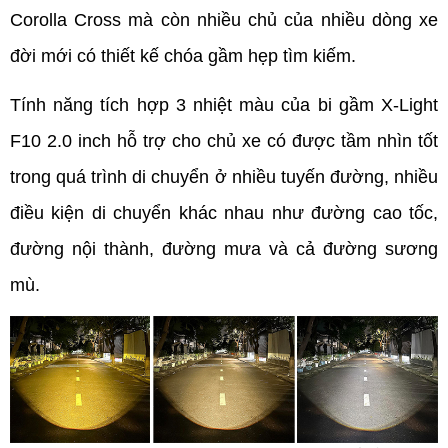
Corolla Cross mà còn nhiều chủ của nhiều dòng xe 
đời mới có thiết kế chóa gầm hẹp tìm kiếm. 
Tính năng tích hợp 3 nhiệt màu của bi gầm X-Light 
F10 2.0 inch hỗ trợ cho chủ xe có được tầm nhìn tốt 
trong quá trình di chuyển ở nhiều tuyến đường, nhiều 
điều kiện di chuyển khác nhau như đường cao tốc, 
đường nội thành, đường mưa và cả đường sương 
mù.