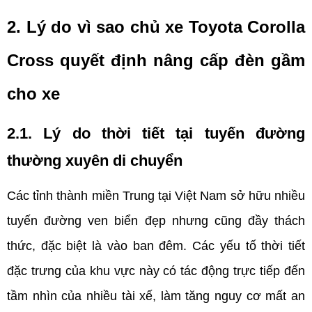
2. Lý do vì sao chủ xe Toyota Corolla 
Cross quyết định nâng cấp đèn gầm 
cho xe
2.1. Lý do thời tiết tại tuyến đường 
thường xuyên di chuyển
Các tỉnh thành miền Trung tại Việt Nam sở hữu nhiều 
tuyến đường ven biển đẹp nhưng cũng đầy thách 
thức, đặc biệt là vào ban đêm. Các yếu tố thời tiết 
đặc trưng của khu vực này có tác động trực tiếp đến 
tầm nhìn của nhiều tài xế, làm tăng nguy cơ mất an 