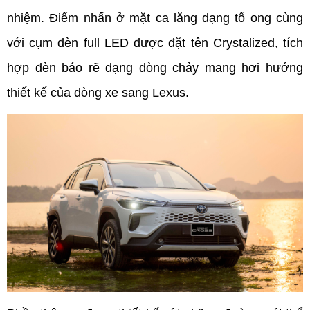
nhiệm. Điểm nhấn ở mặt ca lăng dạng tổ ong cùng 
với cụm đèn full LED được đặt tên Crystalized, tích 
hợp đèn báo rẽ dạng dòng chảy mang hơi hướng 
thiết kế của dòng xe sang Lexus.