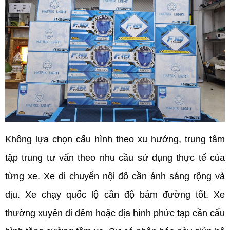
Không lựa chọn cấu hình theo xu hướng, trung tâm 
tập trung tư vấn theo nhu cầu sử dụng thực tế của 
từng xe. Xe di chuyển nội đô cần ánh sáng rộng và 
dịu. Xe chạy quốc lộ cần độ bám đường tốt. Xe 
thường xuyên đi đêm hoặc địa hình phức tạp cần cấu 