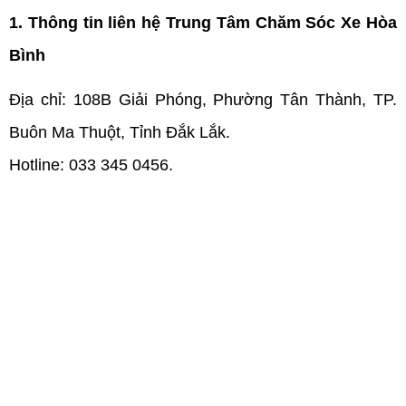
1. Thông tin liên hệ Trung Tâm Chăm Sóc Xe Hòa 
Bình
Địa chỉ: 108B Giải Phóng, Phường Tân Thành, TP. 
Buôn Ma Thuột, Tỉnh Đắk Lắk.
Hotline: 033 345 0456.