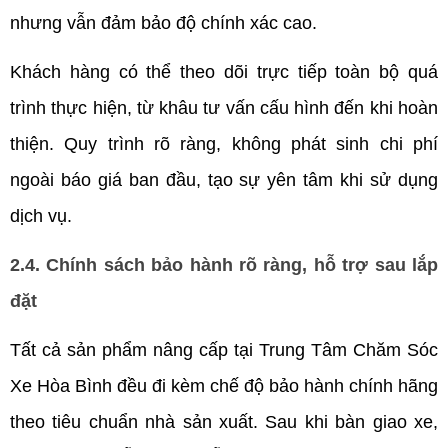
nhưng vẫn đảm bảo độ chính xác cao.
Khách hàng có thể theo dõi trực tiếp toàn bộ quá 
trình thực hiện, từ khâu tư vấn cấu hình đến khi hoàn 
thiện. Quy trình rõ ràng, không phát sinh chi phí 
ngoài báo giá ban đầu, tạo sự yên tâm khi sử dụng 
dịch vụ.
2.4. Chính sách bảo hành rõ ràng, hỗ trợ sau lắp 
đặt
Tất cả sản phẩm nâng cấp tại Trung Tâm Chăm Sóc 
Xe Hòa Bình đều đi kèm chế độ bảo hành chính hãng 
theo tiêu chuẩn nhà sản xuất. Sau khi bàn giao xe, 