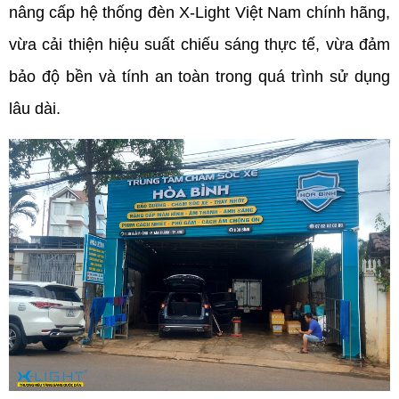
nâng cấp hệ thống đèn X-Light Việt Nam chính hãng, 
vừa cải thiện hiệu suất chiếu sáng thực tế, vừa đảm 
bảo độ bền và tính an toàn trong quá trình sử dụng 
lâu dài.