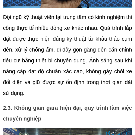
Đội ngũ kỹ thuật viên tại trung tâm có kinh nghiệm thi 
công thực tế nhiều dòng xe khác nhau. Quá trình lắp 
đặt được thực hiện đúng kỹ thuật từ khâu tháo cụm 
đèn, xử lý chống ẩm, đi dây gọn gàng đến căn chỉnh 
tiêu cự bằng thiết bị chuyên dụng. Ánh sáng sau khi 
nâng cấp đạt độ chuẩn xác cao, không gây chói xe 
đối diện và giữ được sự ổn định trong thời gian dài 
sử dụng.
2.3. Không gian gara hiện đại, quy trình làm việc 
chuyên nghiệp