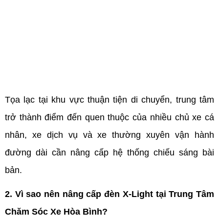
Tọa lạc tại khu vực thuận tiện di chuyển, trung tâm 
trở thành điểm đến quen thuộc của nhiều chủ xe cá 
nhân, xe dịch vụ và xe thường xuyên vận hành 
đường dài cần nâng cấp hệ thống chiếu sáng bài 
bản.
2. Vì sao nên nâng cấp đèn X-Light tại Trung Tâm 
Chăm Sóc Xe Hòa Bình?