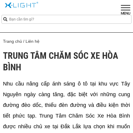
Trang chủ
/
Liên hệ
TRUNG TÂM CHĂM SÓC XE HÒA
BÌNH
Nhu cầu nâng cấp ánh sáng ô tô tại khu vực Tây 
Nguyên ngày càng tăng, đặc biệt với những cung 
đường đèo dốc, thiếu đèn đường và điều kiện thời 
tiết phức tạp. Trung Tâm Chăm Sóc Xe Hòa Bình 
được nhiều chủ xe tại Đắk Lắk lựa chọn khi muốn 