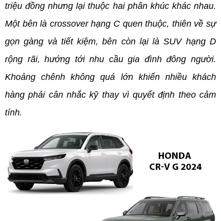
triệu đồng nhưng lại thuộc hai phân khúc khác nhau. 
Một bên là crossover hạng C quen thuộc, thiên về sự 
gọn gàng và tiết kiệm, bên còn lại là SUV hạng D 
rộng rãi, hướng tới nhu cầu gia đình đông người. 
Khoảng chênh không quá lớn khiến nhiều khách 
hàng phải cân nhắc kỹ thay vì quyết định theo cảm 
tính.