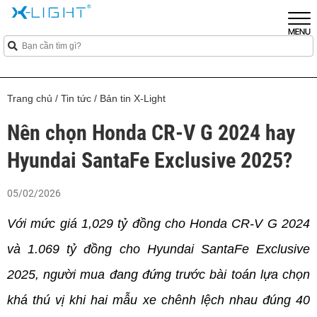
Trang chủ
/
Tin tức
/
Bản tin X-Light
Nên chọn Honda CR-V G 2024 hay
Hyundai SantaFe Exclusive 2025?
05/02/2026
Với mức giá 1,029 tỷ đồng cho Honda CR-V G 2024 
và 1.069 tỷ đồng cho Hyundai SantaFe Exclusive 
2025, người mua đang đứng trước bài toán lựa chọn 
khá thú vị khi hai mẫu xe chênh lệch nhau đúng 40 