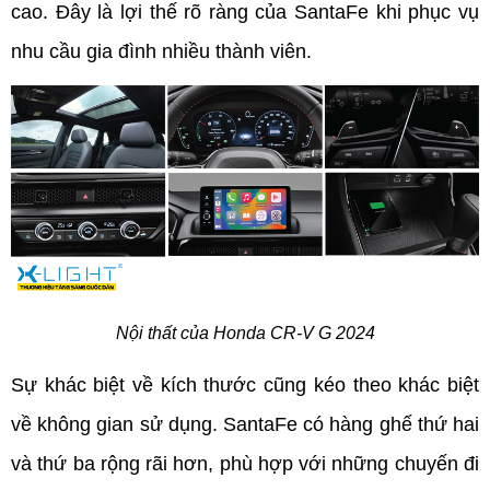
cao. Đây là lợi thế rõ ràng của SantaFe khi phục vụ 
nhu cầu gia đình nhiều thành viên.
Nội thất của Honda CR-V G 2024
Sự khác biệt về kích thước cũng kéo theo khác biệt 
về không gian sử dụng. SantaFe có hàng ghế thứ hai 
và thứ ba rộng rãi hơn, phù hợp với những chuyến đi 