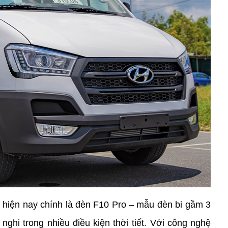
hiện nay chính là đèn F10 Pro – mẫu đèn bi gầm 3 
nghi trong nhiều điều kiện thời tiết. Với công nghệ 