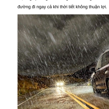
đường đi ngay cả khi thời tiết không thuận lợi. 