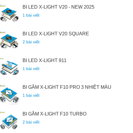
BI LED X-LIGHT V20 - NEW 2025
1 bài viết
BI LED X-LIGHT V20 SQUARE
2 bài viết
BI LED X-LIGHT 911
1 bài viết
BI GẦM X-LIGHT F10 PRO 3 NHIỆT MÀU
1 bài viết
BI GẦM X-LIGHT F10 TURBO
2 bài viết