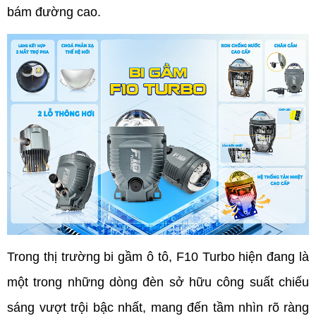
bám đường cao. 
Trong thị trường bi gầm ô tô, F10 Turbo hiện đang là 
một trong những dòng đèn sở hữu công suất chiếu 
sáng vượt trội bậc nhất, mang đến tầm nhìn rõ ràng 