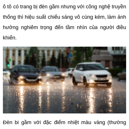
ô tô có trang bị đèn gầm nhưng với công nghệ truyền 
thống thì hiệu suất chiếu sáng vô cùng kém, làm ảnh 
hưởng nghiêm trọng đến tầm nhìn của người điều 
khiển. 
Đèn bi gầm với đặc điểm nhiệt màu vàng (thường 