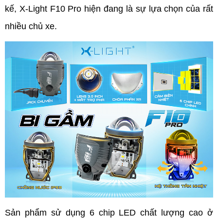
kế, X-Light F10 Pro hiện đang là sự lựa chọn của rất 
nhiều chủ xe. 
Sản phẩm sử dụng 6 chip LED chất lượng cao ở 