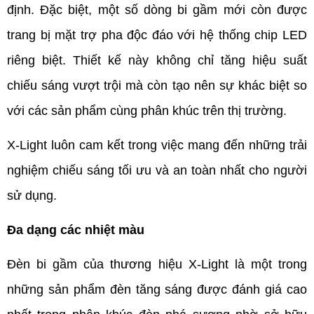
định. Đặc biệt, một số dòng bi gầm mới còn được 
trang bị mặt trợ pha độc đáo với hệ thống chip LED 
riêng biệt. Thiết kế này không chỉ tăng hiệu suất 
chiếu sáng vượt trội mà còn tạo nên sự khác biệt so 
với các sản phẩm cùng phân khúc trên thị trường. 
X-Light luôn cam kết trong việc mang đến những trải 
nghiệm chiếu sáng tối ưu và an toàn nhất cho người 
sử dụng.
Đa dạng các nhiệt màu
Đèn bi gầm của thương hiệu X-Light là một trong 
những sản phẩm đèn tăng sáng được đánh giá cao 