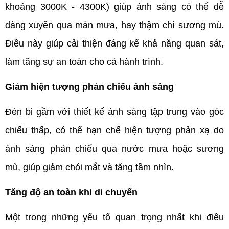
khoảng 3000K - 4300K) giúp ánh sáng có thể dễ 
dàng xuyên qua màn mưa, hay thậm chí sương mù. 
Điều này giúp cải thiện đáng kể khả năng quan sát, 
làm tăng sự an toàn cho cả hành trình. 
Giảm hiện tượng phản chiếu ánh sáng
Đèn bi gầm với thiết kế ánh sáng tập trung vào góc 
chiếu thấp, có thể hạn chế hiện tượng phản xạ do 
ánh sáng phản chiếu qua nước mưa hoặc sương 
mù, giúp giảm chói mắt và tăng tầm nhìn.
Tăng độ an toàn khi di chuyển
Một trong những yếu tố quan trọng nhất khi điều 