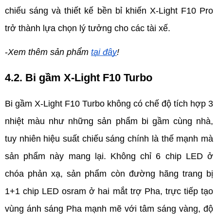
chiếu sáng và thiết kế bền bỉ khiến X-Light F10 Pro 
trở thành lựa chọn lý tưởng cho các tài xế.
-
Xem thêm sản phẩm 
tại đây
!
4.2. Bi gầm X-Light F10 Turbo
Bi gầm X-Light F10 Turbo không có chế độ tích hợp 3 
nhiệt màu như những sản phẩm bi gầm cùng nhà, 
tuy nhiên hiệu suất chiếu sáng chính là thế mạnh mà 
sản phẩm này mang lại. Không chỉ 6 chip LED ở 
chóa phản xạ, sản phẩm còn đường hãng trang bị 
1+1 chip LED osram ở hai mắt trợ Pha, trực tiếp tạo 
vùng ánh sáng Pha mạnh mẽ với tâm sáng vàng, độ 