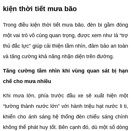
kiện thời tiết mưa bão
Trong điều kiện thời tiết mưa bão, đèn bi gầm đóng 
một vai trò vô cùng quan trọng, được xem như là “trợ 
thủ đắc lực” giúp cải thiện tầm nhìn, đảm bảo an toàn 
và tăng cường khả năng nhận diện trên đường. 
Tăng cường tầm nhìn khi vùng quan sát bị hạn 
chế cho mưa nhiều
Khi mưa lớn, phía trước đầu xe sẽ xuất hiện một 
“tường thành nước lớn” với hành triệu hạt nước li ti, 
khiến cho ánh sáng hệ thống đèn chiếu sáng chính 
không thể phát huy tốt. Bên cạnh đó, dù một số dòng 