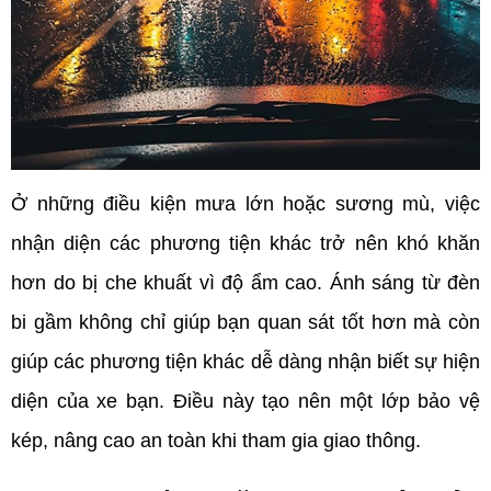
Ở những điều kiện mưa lớn hoặc sương mù, việc 
nhận diện các phương tiện khác trở nên khó khăn 
hơn do bị che khuất vì độ ẩm cao. Ánh sáng từ đèn 
bi gầm không chỉ giúp bạn quan sát tốt hơn mà còn 
giúp các phương tiện khác dễ dàng nhận biết sự hiện 
diện của xe bạn. Điều này tạo nên một lớp bảo vệ 
kép, nâng cao an toàn khi tham gia giao thông.