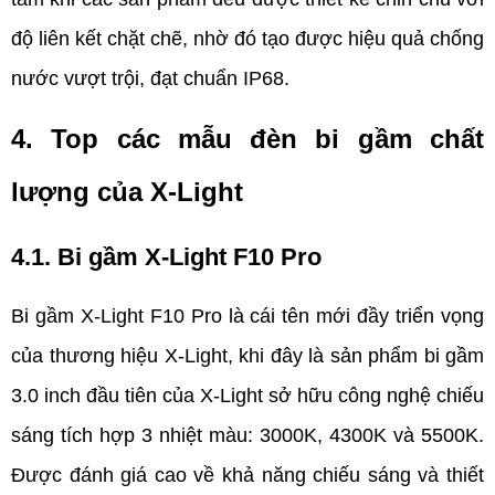
độ liên kết chặt chẽ, nhờ đó tạo được hiệu quả chống 
nước vượt trội, đạt chuẩn IP68.
4. Top các mẫu đèn bi gầm chất 
lượng của X-Light
4.1. Bi gầm X-Light F10 Pro 
Bi gầm X-Light F10 Pro là cái tên mới đầy triển vọng 
của thương hiệu X-Light, khi đây là sản phẩm bi gầm 
3.0 inch đầu tiên của X-Light sở hữu công nghệ chiếu 
sáng tích hợp 3 nhiệt màu: 3000K, 4300K và 5500K. 
Được đánh giá cao về khả năng chiếu sáng và thiết 