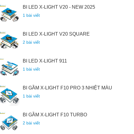
BI LED X-LIGHT V20 - NEW 2025
1 bài viết
BI LED X-LIGHT V20 SQUARE
2 bài viết
BI LED X-LIGHT 911
1 bài viết
BI GẦM X-LIGHT F10 PRO 3 NHIỆT MÀU
1 bài viết
BI GẦM X-LIGHT F10 TURBO
2 bài viết