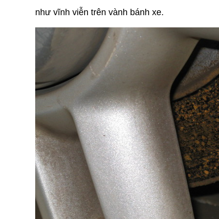
như vĩnh viễn trên vành bánh xe.