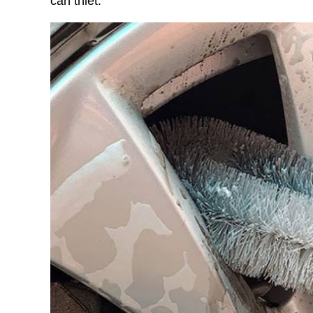
cần thiết.